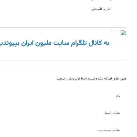
اندازه قلم متن
به کانال تلگرام سایت ملیون ایران بپیوندی
هنوز نظری اضافه نشده است. شما اولین نظر را بدهید.