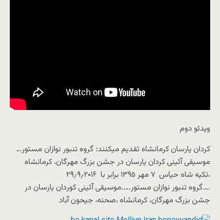
ویدئو دوم
کردان یارسان کرمانشاه تقدیم میکنند: گروه تنبور نوازان مستور…
موسیقی‌ آئینی کردان یارسان در جشن بزرگ مهرگان، کرمانشاه
،تکیه شاه حیاس ۷ مهر ۱۳۹۵ برابر با ۲۹٫۹٫۲۰۱۶
….گروه تنبور نوازان مستور…..موسیقی‌ آئینی کوردان یارسان در
جشن بزرگ مهرگان، کرمانشاه ،صحنه، جیحون آباد