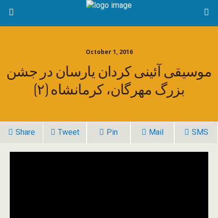
October 1, 2016
موسیقی‌ آئینی کردان یارسان در جشن
بزرگ مهرگان، کرمانشاه (۲)
Share
Tweet
Pin
Mail
SMS