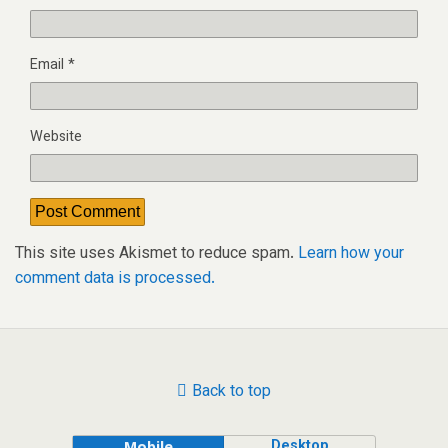
Email
*
Website
This site uses Akismet to reduce spam.
Learn how your
comment data is processed.
Back to top
Desktop
Mobile