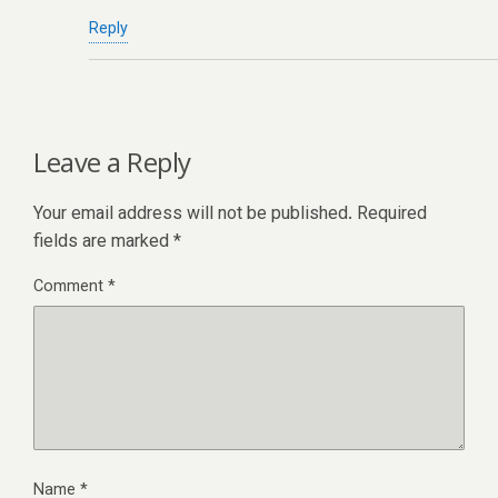
Reply
Leave a Reply
Your email address will not be published.
Required
fields are marked
*
Comment
*
Name
*