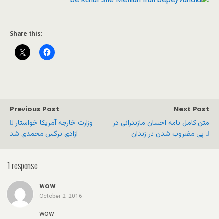
Share this:
Previous Post
Next Post
متن کامل نامه احسان مازندرانی در
وزارت خارجه آمریکا خواستار
پی مضروب شدن در زندان
آزادی نرگس محمدی شد
1 response
wow
October 2, 2016
wow