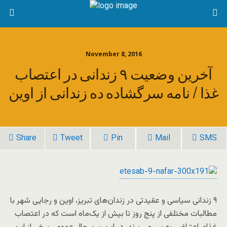
November 8, 2016
آخرین وضعیت ۹ زندانی در اعتصاب
غذا / نامه سرگشاده ده زندانی از اوین
Share
Tweet
Pin
Mail
SMS
۹ زندانی سیاسی و عقیدتی در زندان‌های تبریز، اوین و رجایی شهر با
مطالبات مختلفی از پنج روز تا بیش از یک‌ماه است که در اعتصاب