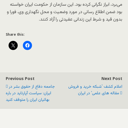
می‌برد، ابراز نگرانی کرده بود. این سازمان از حکومت ایران خواسته
بود ضمن اطلاع رسانی در مورد وضعیت و محل نگهداری وی، فورا و
بدون قید و شرط این زندانی عقیدتی را آزاد کنند.
Share this:
Previous Post
Next Post
اعلام کشف 'شبکه خرید و فروش
جامعه دفاع از حقوق بشر در
مقاله های علمی' در ایران
ایران: سیاست آپارتاید در باره
بهائیان ایران را متوقف کنید