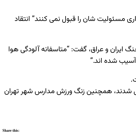
اری مسئولیت شان را قبول نمی کنند” انتقاد
گ ایران و عراق، گفت: “متاسفانه آلودگی هوا
آسیب شده اند.”
.
طیل شدند، همچنین زنگ ورزش مدارس شهر تهران
Share this: