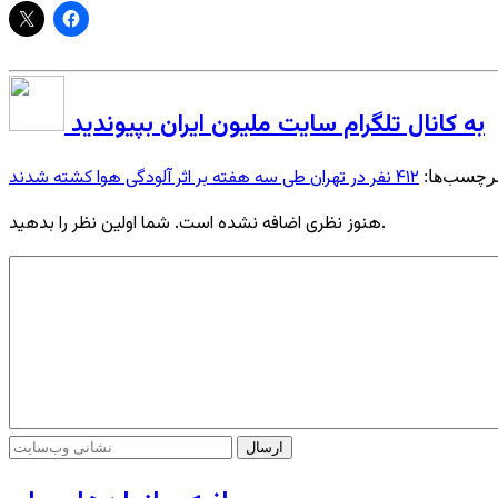
به کانال تلگرام سایت ملیون ایران بپیوندید
۴۱۲ نفر در تهران طی سه هفته بر اثر آلودگی هوا کشته شدند
رچسب‌ها:
هنوز نظری اضافه نشده است. شما اولین نظر را بدهید.