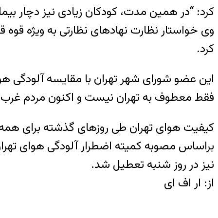
کرد: “در همین مدت، کودکان زیادی نیز دچار بیم
وی خواستار نظارت نهادهای نظارتی به ویژه قوه ق
کرد.
این عضو شورای شهر تهران با مقایسه آلودگی هوا
فقط معطوف به تهران نیست و اکنون مردم غرب و 
کیفیت هوای تهران طی روزهای گذشته برای همه ا
براساس مصوبه کمیته اضطرار آلودگی هوای تهرا
نیز در روز شنبه تعطیل شد.
از: ار اف ای