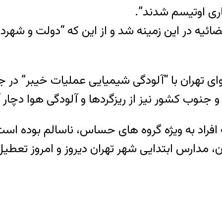
اری اوتیسم شدند”.
ضائیه در این زمینه شد و از این که “دولت و شهرد
ی تهران با “آلودگی شیمیایی عملیات خیبر” در جن
جنوب کشور نیز از ریزگردها و آلودگی هوا دچار 
فراد به ویژه گروه های حساس، ناسالم بوده است
ن، مدارس ابتدایی شهر تهران دیروز و امروز تع