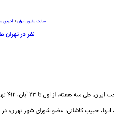
سایت ملیون ایران
آخرین م
>
۴۱۲ نفر در تهر
، ۴۱۲ تهرانی بر اثر آلودگی هوا جان خود را از دست دادند.