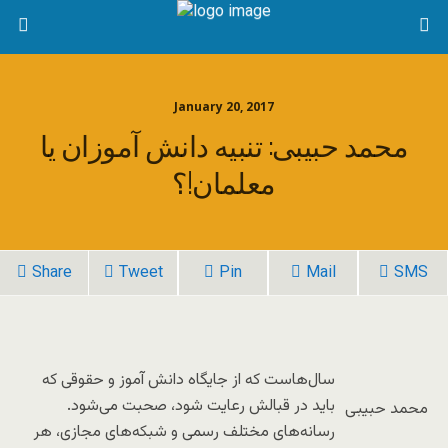
January 20, 2017
محمد حبیبی: تنبیه دانش آموزان یا
معلمان!؟
Share
Tweet
Pin
Mail
SMS
سال‌هاست که از جایگاه دانش آموز و حقوقی که
باید در قبالش رعایت شود، صحبت می‌شود.
محمد حبیبی
رسانه‌های مختلف رسمی و شبکه‌های مجازی، هر