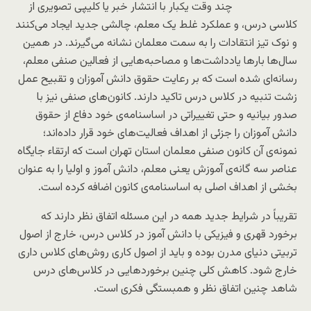
چند وقت یکبار با انتشار خبر یا کلیپی تصویری از
کلاسی درس، و عملکرد غلط یک معلم، چالشی جدید ایجاد می‌کنند
و نوک تیز انتقادات را به سمت معلمان نشانه می‌گیرند. در همین
سال‌ها بارها یادداشت‌ها و مصاحبه‌هایی از فعالین صنفی معلم،
رسانه‌ای شده است که بر رعایت حقوق دانش آموزان و تقبیح عمل
زشت تنبیه در کلاس درس تاکید دارند. کانون‌های صنفی نیز با
صدور بیانیه و حتی تغییراتی در اساسنامه‌ی خود دفاع از حقوق
دانش آموزان را جزئی از اهداف فعالیت‌های خود قرار داده‌اند؛
نمونه‌ی آن کانون صنفی معلمان استان تهران است که ارتقاء جایگاه
عناصر سه گانه‌ی آموزش یعنی معلم، دانش آموز و اولیا را به عنوان
بخشی از اهداف اصلی به اساسنامه‌ی کانون اضافه کرده است.
تقریباً در شرایط جدید همه در این مسئله اتفاق نظر دارند که
برخورد قهری و فیزیکی با دانش آموز در کلاس درس، خارج از اصول
تربیتی دنیای مدرن بوده و باید از اصول کاری روش‌های کلاس داری
خارج شود. کاهش کلی چنین برخوردهایی در کلاس‌های درس
شاهد چنین اتفاق نظر و همبستگی فکری است.