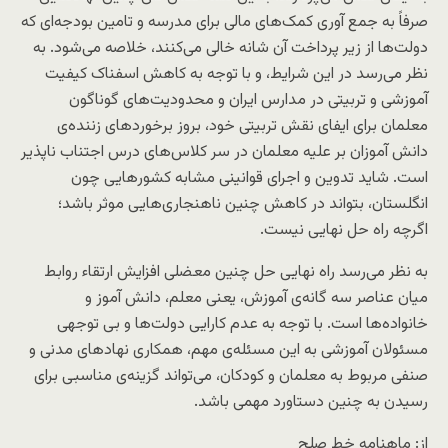
صرفاً به جمع آوری کمک‌های مالی برای مدرسه و تامین بودجه‌ای که
دولت‌ها از زیر پرداخت آن شانه خالی می‌کنند، خلاصه می‌شود. به
نظر می‌رسد در این شرایط، و با توجه به کاهش اسفناک کیفیت
آموزشی و تربیتی در مدارس ایران و محدودیت‌های گوناگون
معلمان برای ایفای نقش تربیتی خود، بروز برخوردهای زننده‌ی
دانش آموزان بر علیه معلمان در سر کلاس‌های درس اجتناب ناپذیر
است. شاید تدوین و اجرای قوانینی مشابه کشورهایی چون
انگلستان، بتواند در کاهش چنین ناهنجاری‌هایی موثر باشد؛
اگرچه راه حل نهایی نیست.
به نظر می‌رسد راه نهایی حل چنین معضلی افزایش ارتقاء روابط
میان عناصر سه گانه‌ی آموزش، یعنی معلم، دانش آموز و
خانواده‌ها است. با توجه به عدم کارایی دولت‌ها و بی توجهی
مسئولان آموزشی به این مسئله‌ی مهم، همکاری نهادهای مدنی و
صنفی مربوط به معلمان و کودکان، می‌تواند گزینه‌ی مناسبی برای
رسیدن به چنین دستاورد مهمی باشد.
از: ماهنامه خط صلح