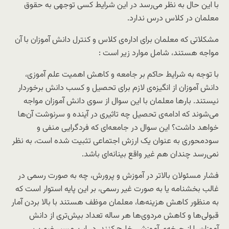
با این حال به نظر می‌رسد در این شرایط کسی توجهی به حقوق
معلمان در کلاس درس ندارد.
مشکلاتی که معلمان برای اداره‌ی کلاس و کنترل دانش آموزان با آن
مواجه هستند، شامل موارد زیر است :
با توجه به شرایط حاکم بر جامعه و کاهش اهمیت علم آموزی،
دانش آموزان از انگیزه‌ی لازم برای تحصیل و کسب دانش برخوردار
نیستند. بارها معلمان با این سوال از سوی دانش آموزان مواجه
می‌شوند که ادامه‌ی تحصیل چه تاثیری در آینده و سرنوشت آن‌ها
خواهد داشت؟ این سوال در جامعه‌ای که فردگرایی منفی و
سودمحوری به عنوان یک ارزش اجتماعی تثبیت شده است، به نظر
نمی‌رسد چندان هم غیر واقع بینانه‌ای باشد.
فشار مسئولان بالاتر در آموزش و پرورش، چه به صورت رسمی در
غالب بخشنامه یا به صورت غیر رسمی، بر این پایه استوار است که
به منظور کاهش هزینه‌ها، معلمان موظف هستند با بالا بردن آمار
قبولی‌ها و کاهش مردوی‌ها هر ساله تعداد بیش‌تری از دانش