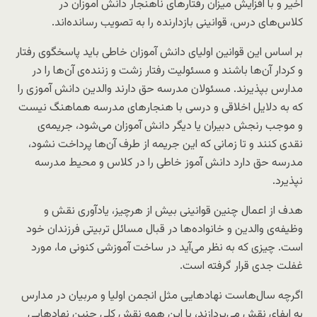
اخیر و با افزایش میزان رفتارهای ناهنجار دانش آموزان در
کلاس‌های درس، قوانینی بازدارنده را به تصویب رسانده‌اند.
بر اساس این قوانین اولیای دانش آموزان خاطی باید پاسخگوی رفتار
و کردار آن‌ها باشند و مسئولیت رفتار زشت و زننده‌ی آن‌ها را در
مدارس بپذیرند. مسئولان مدرسه حق دارند والدین دانش آموزی را
که به دلایل اخلاقی و درسی با هنجارهای مدرسه هماهنگ نیست
و موجب رنجش دبیران یا دیگر دانش آموزان می‌شود، جریمه‌ی
نقدی کنند و تا زمانی که این جریمه از طرف آن‌ها پرداخت نشود،
مدرسه حق دارد دانش آموز خاطی را در کلاس و محیط مدرسه
نپذیرد.
هدف از اعمال چنین قوانینی بیش از هرچیز، یادآوری نقش و
وظیفه‌ی والدین و خانواده‌ها در قبال مسائل تربیتی فرزندان خود
است. چیزی که به نظر می‌‌آید در ساخت آموزشی کنونی ما، مورد
غفلت جدی قرار گرفته است.
اگرچه سال‌هاست نهادهایی مثل انجمن اولیا و مربیان در مدارس
به ایفای نقش می‌پردازند، با این همه‌ نقش کلی چنین نهادهایی