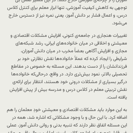
آموزان را از چرخه‌ی آموزشی خارج کنند. در این مسیر ضمن بی
توجهی به کاهش کیفیت آموزشی، تنها ابزار معلم برای کنترل کلاس
درس، و اعمال فشار بر دانش آموز، یعنی نمره نیز از دسترس خارج
می‌شود.
تغییرات هنجاری در جامعه‌ی کنونی، افزایش مشکلات اقتصادی و
معیشتی و اخلاقی در میان خانواده‌های ایرانی، رشد شبکه‌های
مجازی و افزایش آگاهی بعضاً مخرب در میان دانش آموزان،
شرایطی را ایجاد کرده که عملاً خانواده‌ها نقش نظارتی خود بر
فرزندانشان را از دست بدهند. این مسئله به خصوص در مقاطع
تحصیلی بالاتر، نمود بیش‌تری دارد. در واقع، درحالی‌که خانواده‌ها
درگیر بسیاری از مشکلات درونی خود هستند، انتظار برای ارائه‌ی
نقش تربیتی معلم در کلاس درس و مدرسه بیش از پیش افزایش
یافته است.
به این موارد باید مشکلات اقتصادی و معیشتی خودِ معلمان را هم
اضافه کرد. با این حال و با وجود مشکلاتی که اشاره شد، همه در
این مسئله اتفاق نظر دارند که تنبیه بدنی و روانی دانش آموز، عملی