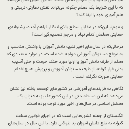
غیر قابل توجیه برای اداره‌ی کلاس است. اما این سوال باقی می‌ماند
که با این شرایط یک معلم چگونه می‌تواند نقش نظارتی-تربیتی و
علم آموزی خود را ایفا کند؟
و مهم‌تر این‌که در مقابل سطح بالای انتظار فراهم آمده، پشتوانه‌ی
حمایتی معلمان کدام نهاد و مرجع تصمیم‌گیر است؟
درحالی‌که در سال‌های اخیر تنبیه دانش آموزان با واکنش مناسب و
به موقع مسئولان آموزشی مواجه شده است، در موارد متعددی که
معلم از طرف دانش آموز یا اولیا مورد حتک حرمت و حتی آسیب
بدنی قرار گرفته، از طرف مسئولان آموزش و پرورش هیچ اقدام
حمایتی صورت نگرفته است .
نگاهی به فرایندهای آموزشی در کشورهای توسعه یافته نیز نشان
می‌دهد که این مسئله حتی در این کشورها نیز به عنوان یک
معضل اساسی در سال‌های اخیر مورد توجه بوده است.
انگلستان از جمله کشورهایی است که در اجرای قوانین سخت
گیرانه به نفع دانش آموزان ید طولانی دارد. با این حال در سال‌های