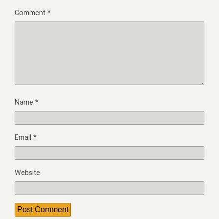
Comment
*
Name
*
Email
*
Website