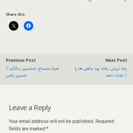
Share this:
Previous Post
Next Post
رضا ثروتی: رفته بود ماهی ها را
ضیاء مصباح: ششمین سالگرد
نجات دهد
حسین راضی
Leave a Reply
Your email address will not be published.
Required
fields are marked
*