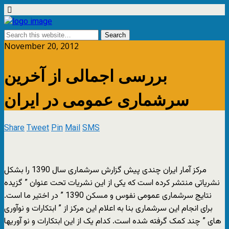
November 20, 2012
بررسی اجمالی از آخرین
سرشماری عمومی در ایران
Share
Tweet
Pin
Mail
SMS
مرکز آمار ایران چندی پیش گزارش سرشماری سال 1390 را بشکل
نشریاتی منتشر کرده است که یکی از این نشریات تحت عنوان ” گزیده
نتایج سرشماری عمومی نفوس و مسکن 1390 ” در اختیر ما است.
برای انجام این سرشماری بنا به اعلام این مرکز از ” ابتکارات و نوآوری
های ” چند کمک گرفته شده است. کدام یک از این ابتکارات و نو آوریها