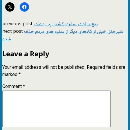
previous post
پنج تابلو در سالروز کشتار پدر و مادر
next post
شیر مثل خیلی از کالاهای ديگر از سفره های مردم حذف
شده
Leave a Reply
Your email address will not be published.
Required fields are
marked
*
Comment
*