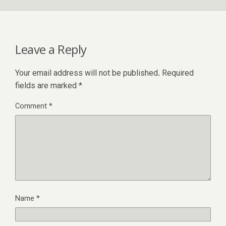
Leave a Reply
Your email address will not be published.
Required
fields are marked
*
Comment
*
Name
*