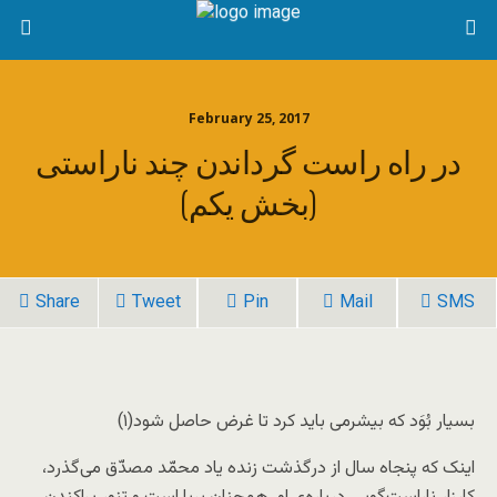
February 25, 2017
در راه راست گرداندن چند ناراستی
(بخش یکم)
Share
Tweet
Pin
Mail
SMS
بسیار بُوَد که بیشرمی باید کرد تا غرض حاصل شود(۱)
اینک که پنجاه سال از درگذشت زنده یاد محمّد مصدّق می‌گذرد،