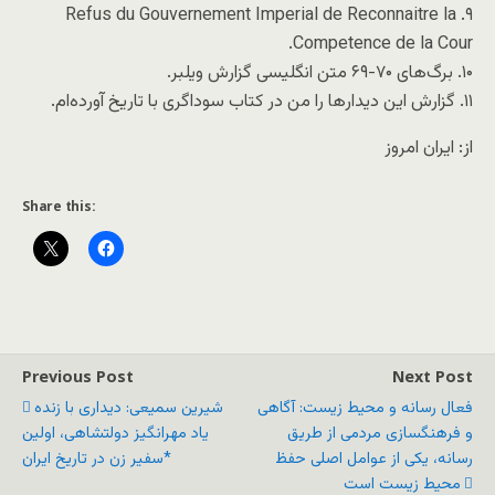
۹. Refus du Gouvernement Imperial de Reconnaitre la
Competence de la Cour.
۱۰. برگ‌های ۷۰-۶۹ متن انگلیسی گزارش ویلبر.
۱۱. گزارش این دیدارها را من در کتاب سوداگری با تاریخ آورده‌ام.
از: ایران امروز
Share this:
Previous Post
Next Post
فعال رسانه و محیط زیست: آگاهی
شیرین سمیعی: دیداری با زنده
و فرهنگسازی مردمی از طریق
یاد مهرانگیز دولتشاهی، اولین
رسانه، یکی از عوامل اصلی حفظ
سفیر زن در تاریخ ایران*
محیط زیست است