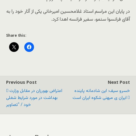
در پایان این مراسم استاد غلامحسین امیرخانی یکی از آثار خود را به
آقای فرانسوا سنمو، سفیر فرانسه اهدا کرد
.
Share this:
Previous Post
Next Post
خسرو سیف: این شادمانه پاینده
اعتراض بهورزان در مقابل وزارت
ایران ی میهنی شکوه ایران است
بهداشت در مورد شرایط شغلی
خود / "تصاویر