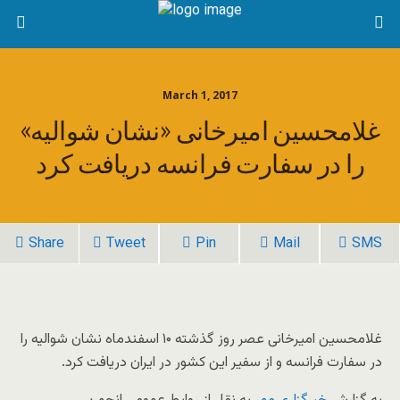
March 1, 2017
غلامحسین امیرخانی «نشان شوالیه»
را در سفارت فرانسه دریافت کرد
Share
Tweet
Pin
Mail
SMS
غلامحسین امیرخانی عصر روز گذشته ۱۰ اسفندماه نشان شوالیه را
در سفارت فرانسه و از سفیر این کشور در ایران دریافت کرد.