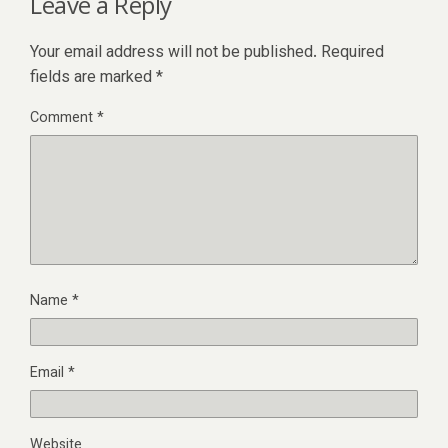
Leave a Reply
Your email address will not be published.
Required
fields are marked
*
Comment
*
Name
*
Email
*
Website