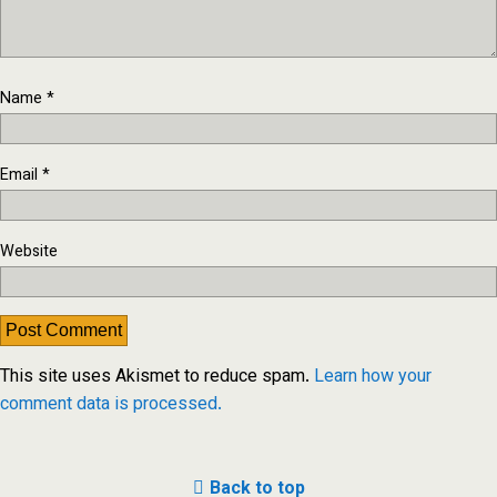
Name
*
Email
*
Website
This site uses Akismet to reduce spam.
Learn how your
comment data is processed.
Back to top