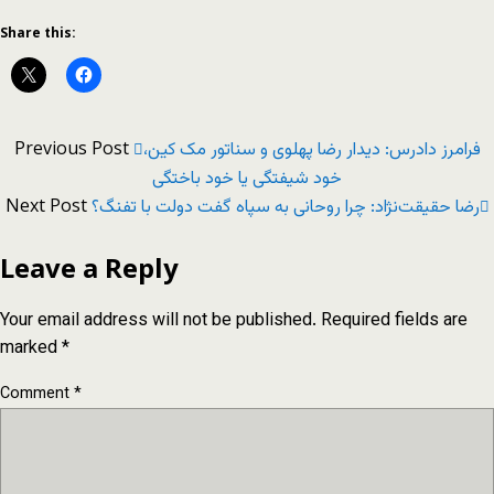
Share this:
Previous Post
فرامرز دادرس: دیدار رضا پهلوی و سناتور مک کین،
خود شیفتگی یا خود باختگی
Next Post
رضا حقیقت‌نژاد: چرا روحانی به سپاه گفت دولت با تفنگ؟
Leave a Reply
Your email address will not be published.
Required fields are
marked
*
Comment
*