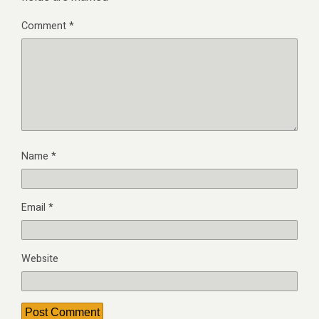
Comment
*
Name
*
Email
*
Website