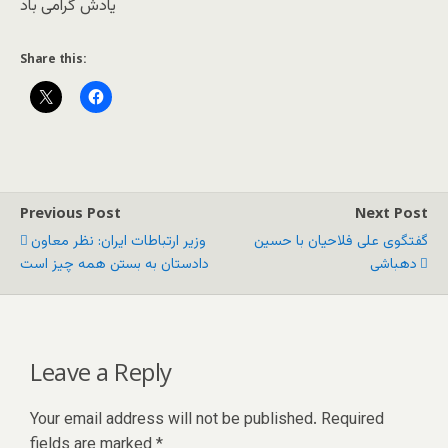
یادش گرامی باد
Share this:
Previous Post
Next Post
گفتگوی علی فلاحیان با حسین
وزیر ارتباطات ایران: نظر معاون
دهباشی
دادستان به بستن همه چیز است
Leave a Reply
Your email address will not be published.
Required
fields are marked
*