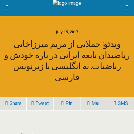
July 15, 2017
ویدئو: جملاتی از مریم میرزاخانی
ریاضیدان نابغه ایرانی در باره خودش و
ریاضیات. به انگلیسی با زیرنویس
فارسی
Share
Tweet
Pin
Mail
SMS