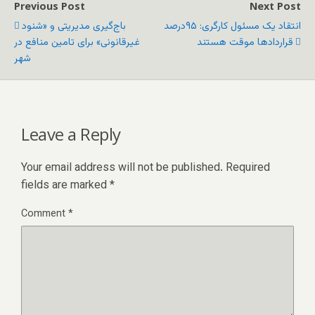
Previous Post
Next Post
انتقاد یک مسئول کارگری: ۹۵درصد
باج‌گیری مدیریتی و «شنود
قراردادها موقت هستند
غیرقانونی» برای تامین منافع در
شهر
Leave a Reply
Your email address will not be published.
Required
fields are marked
*
Comment
*