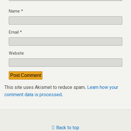
Name
*
Email
*
Website
This site uses Akismet to reduce spam.
Learn how your
comment data is processed.
Back to top