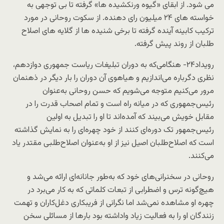
می شود. از ابقای «گیوه ورنکشیده ها» گرفته تا بی توجهی به
خواسته های ۲۴ میلیون رای دهنده. از سکوت روحانی در مورد
ترکیب کابینه آینده گرفته تا برخی شنیده ها از گلایه های اصلاح
طلبان از روند پیش گرفته.
رویداد۲۴- هنگامی‌که به دوران تبلیغات ریاست جمهوری دوازدهم،
نظری دگرباره می‌اندازیم و هیاهوی آن دوران را بار دیگر در ذهنمان
مرور می‌کنیم متوجه می‌شویم که حسن روحانی به‌عنوان
رئیس‌جمهوری که در میانه راه است و تمام اصحاب قدرت را در
مقابل خویش می‌بیند که آمده‌اند تا او را تبدیل به اولین
رئیس‌جمهور تک دوره‌ای کنند از خود چهره‌ای را به نمایش گذاشته
است که اصلاح‌طلبان اصیل نیز از او به‌عنوان اصلاح‌طلبی مقتدر یاد
می‌کنند.
روحانی در سخنرانی‌های خود که به‌طور جانانه‌ای ارائه می‌شد و
هیچ‌گونه ترس و اضطرابی از تبعات کلماتی که به کار می‌برد در
چهره او مشاهده نمی‌شد اما نگرانی از فریبکاری دغل‌کاران و تهمت
زنندگان او را به فعالیت زیاد وا‌داشته بود بارها از مسائلی سخن