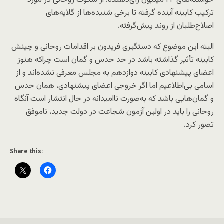
خواسته‌های ۲۴ میلیون رأی‌دهنده. از سکوت روحانی در مورد
ترکیب کابینه آینده گرفته تا برخی شنیده‌ها از گلایه‌های
اصلاح‌طلبان از روند پیش‌گرفته.
البته این موضوع که دستگیری فریدون بر اقدامات روحانی و چینش
کابینه تأثیر گذاشته باشد در حد حدس و گمان است چراکه هنوز
اعضای پیشنهادی کابینه دوازدهم به مجلس معرفی نشده‌اند و از
اسامی بی‌اطلاعیم اما اگر خروجی اعضای پیشنهادی، همان حدس
و گمان‌هایی باشد که به‌صورت ناامیدانه در حال انتشار است آنگاه
روحانی را باید در اولین آزمون شجاعت در دولت جدید، ناموفق
تصور کرد.
Share this: