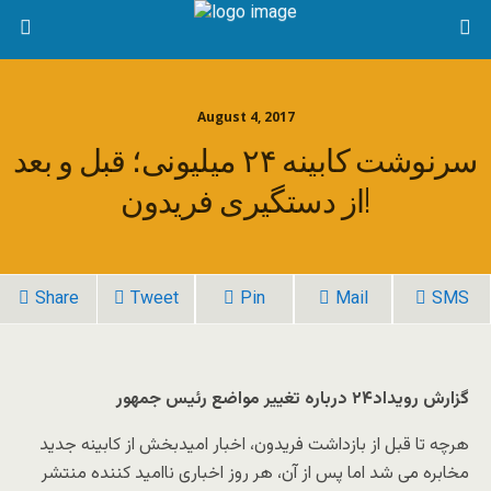
August 4, 2017
سرنوشت کابینه ۲۴ میلیونی؛ قبل و بعد
از دستگیری فریدون!
Share
Tweet
Pin
Mail
SMS
گزارش رویداد۲۴ درباره تغییر مواضع رئیس جمهور
هرچه تا قبل از بازداشت فریدون، اخبار امیدبخش از کابینه جدید
مخابره می شد اما پس از آن، هر روز اخباری ناامید کننده منتشر