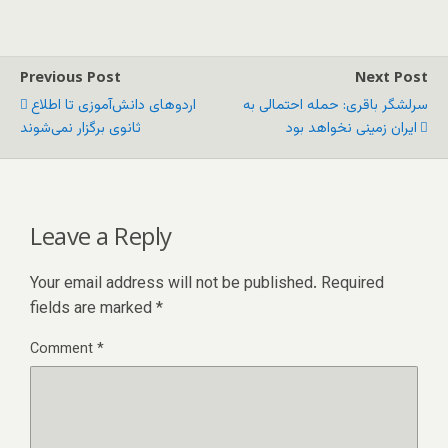
Previous Post
Next Post
سرلشگر باقری: حمله احتمالی به
اردوهای دانش‌آموزی تا اطلاع
ایران زمینی نخواهد بود
ثانوی برگزار نمی‌شوند
Leave a Reply
Your email address will not be published.
Required
fields are marked
*
Comment
*