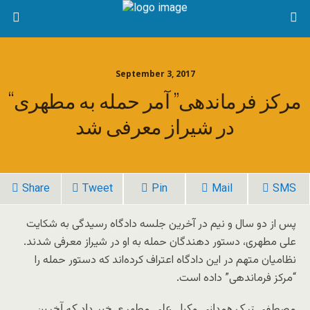
September 3, 2017
“مرکز فرماندهی” آمر حمله به مطهری
در شیراز معرفی شد
Share
Tweet
Pin
Mail
SMS
پس از دو سال و نیم در آخرین جلسه دادگاه رسیدگی به شکایت
علی مطهری، دستور دهندگان حمله به او در شیراز معرفی شدند.
نظامیان متهم در این دادگاه اعتراف کرده‌اند که دستور حمله را
“مرکز فرماندهی” داده است.
مصطفی ترک همدانی وکیل علی مطهری خبر داد که آخرین