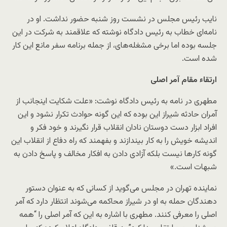
نایب رئیس مجلس در نشست روز شنبه حضور نداشت. او در
نامه‌ای خطاب به رئیس دادگاه نوشته که علاقمند به شرکت در این
جلسه بوده اما برخی مشغله‌های، از جمله برنامه سفر مانع این کار
شده است.
ارتقاء مقام آمر اصلی
مطهری در نامه به رئیس دادگاه نوشت: «علت شکایت اینجانب از
آمران حادثه شیراز این بوده که این گونه حوادث تکرار نشود و این
افراد ابزار دست دوستان نادان انقلاب قرار نگیرند و خود فکر و
اندیشه خویش را به کار بیندازند و بفهمند که راه دفاع از انقلاب این
گونه کارها نیست بلکه آزادی دادن به افکار مخالف و پاسخ دادن به
شبهات است.»
نماینده تهران در مجلس می‌گوید از کسانی که به عنوان دستور
دهندگان حمله به او در شیراز محاکمه می‌شوند انتظار دارد که آمر
اصلی را معرفی کنند. مطهری با اشاره به این که آمر اصلی را “همه