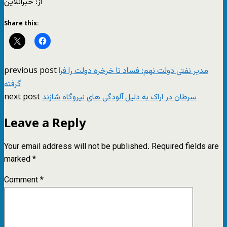
از: خبرآنلاین
Share this:
previous post
مدیر نفتی دولت نهم: فساد تا خرخره دولت را فرا
گرفته
next post
سرطان در اراک به دلیل آلودگی های نیروگاه شازند
Leave a Reply
Your email address will not be published.
Required fields are
marked
*
Comment
*