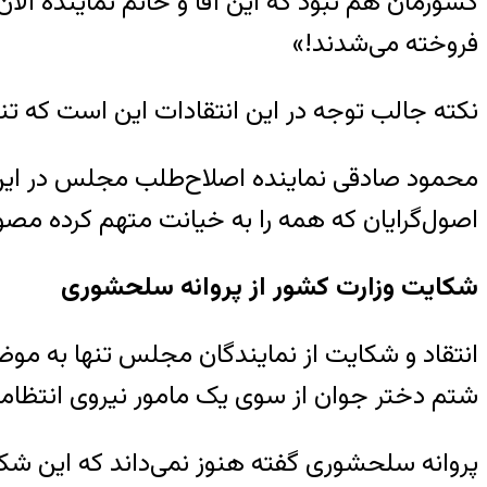
کشورمان هم نبود که این آقا و خانم نماینده ال
فروخته می‌شدند!»
نکته جالب توجه در این انتقادات این است که تن
محمود صادقی نماینده اصلاح‌طلب مجلس در این 
اصول‌گرایان که همه را به خیانت متهم کرده مصو
شکایت وزارت کشور از پروانه سلحشوری
انتقاد و شکایت از نمایندگان مجلس تنها به مو
شتم دختر جوان از سوی یک مامور نیروی انتظا
پروانه سلحشوری گفته هنوز نمی‌داند که این شکا