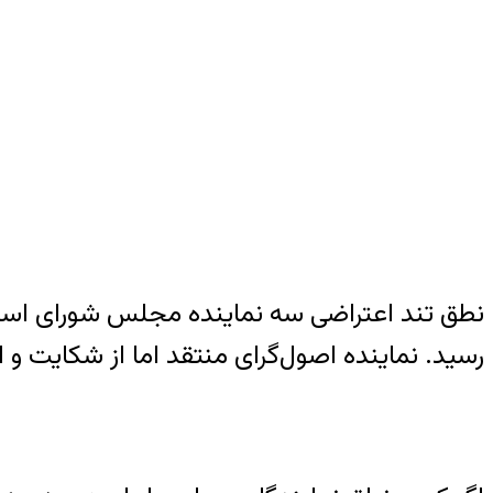
نطق تند اعتراضی سه نماینده مجلس شورای اسلامی
رسید. نماینده اصول‌گرای منتقد اما از شکایت 