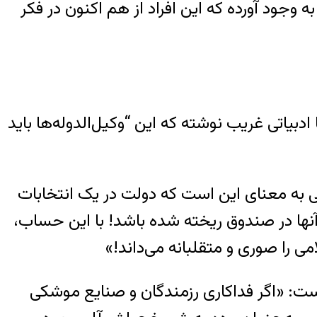
 وجود آورده که این افراد از هم اکنون در فکر
بیاتی غریب نوشته که این “وکیل‌الدوله‌ها باید
نی به معنای این است که دولت در یک انتخابات
آنها در صندوق ریخته شده باشد! با این حساب،
می را صوری و متقلبانه می‌داند!»
است: «اگر فداکاری رزمندگان و صنایع موشکی