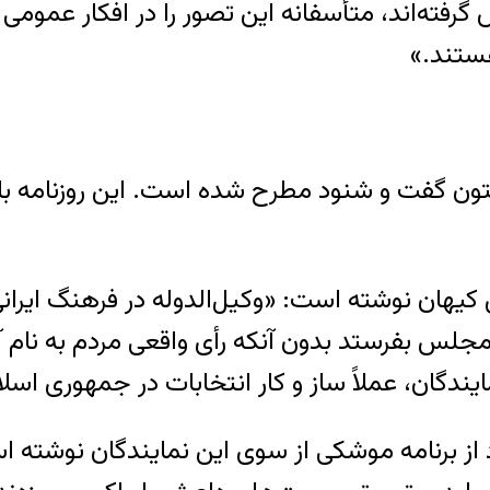
فته‌اند، متأسفانه این تصور را در افکار عمومی به
هستند.»
تون گفت و شنود مطرح شده است. این روزنامه با اد
تن کیهان نوشته است: «وکیل‌الدوله در فرهنگ ایرا
 مجلس بفرستد بدون آنکه رأی واقعی مردم به نام 
یندگان، عملاً ساز و کار انتخابات در جمهوری اسلا
 از برنامه موشکی از سوی این نمایندگان نوشته 