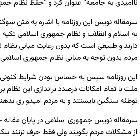
ناامیدی به جامعه” عنوان کرد و “حفظ نظام جمه
سرمقاله نویس این روزنامه با اشاره به متن سو
به اسلام و انقلاب و نظام جمهوری اسلامی تکیه د
دارند و طبیعی است که بدون رعایت مبانی نظام ن
مردم بدون توجه به مبانی نظام جمهوری اسلامی
این روزنامه سپس به حساس بودن شرایط کنونی ا
ملت با تمام امکانات درصدد براندازی این نظام بر آ
توطئه سنگین بایستند و به مردم امیدواری بدهن
سرمقاله نویس جمهوری اسلامی در پایان مقاله خو
از مشکلات مردم بگویند ولی فقط حرف نزنند بلک