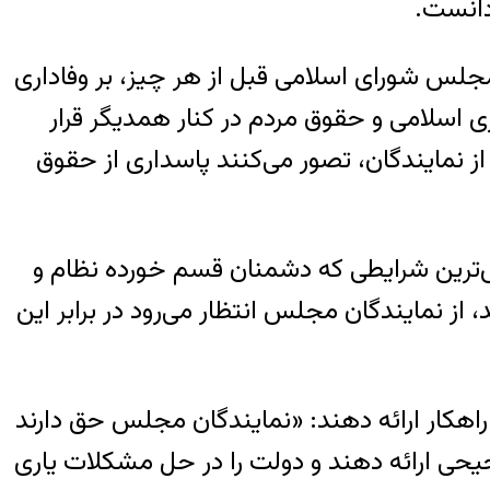
دانست.
جلس شورای اسلامی قبل از هر چیز، بر وفاداری
ی اسلامی و حقوق مردم در کنار همدیگر قرار
ز نمایندگان، تصور می‌کنند پاسداری از حقوق
‌ترین شرایطی که دشمنان قسم خورده نظام و
، از نمایندگان مجلس انتظار می‌رود در برابر این
راهکار ارائه دهند: «نمایندگان مجلس حق دارند
حی ارائه دهند و دولت را در حل مشکلات یاری