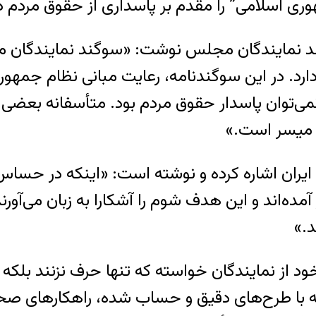
وری اسلامی” را مقدم بر پاسداری از حقوق مردم 
گند نمایندگان مجلس نوشت: «سوگند نمایندگان م
ارد. در این سوگندنامه، رعایت مبانی نظام جمهور
می‌توان پاسدار حقوق مردم بود. متأسفانه بعضی ا
 میسر است.»
یران اشاره کرده و نوشته است: «اینکه در حساس
مده‌اند و این هدف شوم را آشکارا به زبان می‌آورند
د.»
د از نمایندگان خواسته که تنها حرف نزنند بلکه 
ه با طرح‌های دقیق و حساب شده، راهکارهای صحی