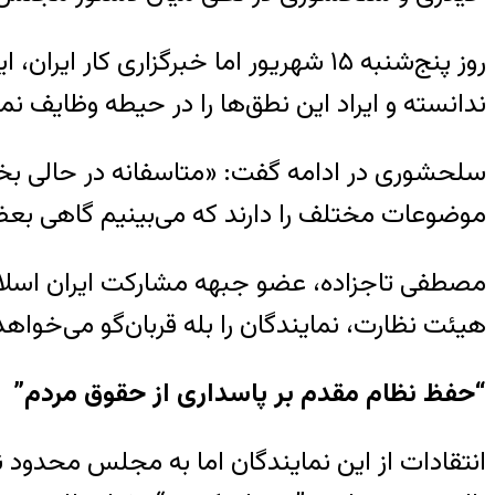
روز پنج‌شنبه ۱۵ شهریور اما خبرگزاری 
ندانسته و ایراد این نطق‌ها را در حیطه وظایف ن
سلحشوری در ادامه گفت: «متاسفانه در حالی بخشی 
موضوعات مختلف را دارند که می‌بینیم گاهی بعض
مصطفی تاجزاده، عضو جبهه مشارکت ایران اسلام
هیئت نظارت، نمایندگان را بله قربان‌گو می‌خواهد
“
حفظ نظام مقدم بر پاسداری از حقوق مردم”