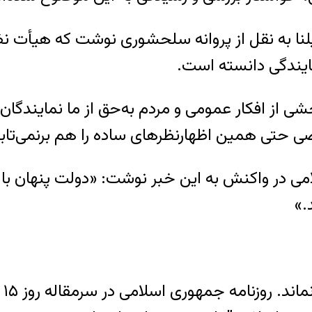
کار ایران، ایلنا به نقل از پروانه سلحشوری نوشت که هیأ
مایندگی دانسته است.
از افکار عمومی و مردم به‌حق از ما نمایندگان ا
ی حتی همین اظهارنظرهای ساده را هم برنمی‌تابن
ی در واکنش به این خبر نوشت: «دولت پنهان با 
.»
ان