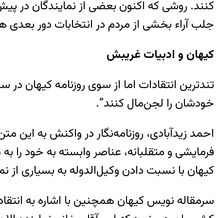
کنند. روشی که اکنون بعضی از نمایندگان در پیش گر
جلب آراء بخشی از مردم در انتخابات دور بعدی 
کیهان و ادبیات غریبش
تندترین انتقادات اما از سوی روزنامه کیهان در س
خودشان را لجن‌مال کنند”.
احمد زیدآبادی، روزنامه‌نگار در واکنش به این م
فرمایشی و متقلبانه، عناصر وابسته به خود را به
کیهان با نسبت دادن وکیل‌الدوله به بسیاری از نما
سرمقاله نویس کیهان همچنین با اشاره به انتقاد