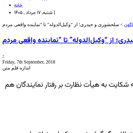
خانه
شنبه, ۱۷ مرداد , ۱۴۰۵ |
اگون
-
Friday, 7th September, 2018
اندازه قلم متن
 شکایت به هیأت نظارت بر رفتار نمایندگان هم