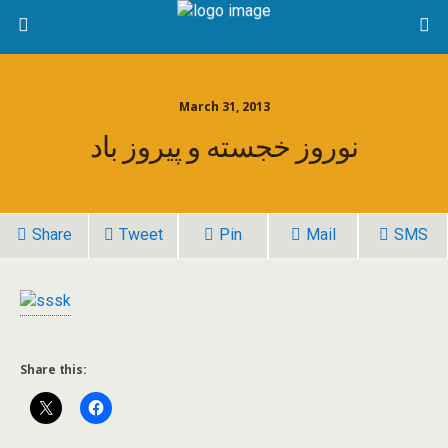
March 31, 2013
نوروز خجسته و پیروز باد
Share
Tweet
Pin
Mail
SMS
Share this: