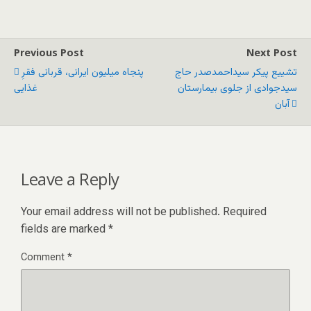
Previous Post
Next Post
تشییع پیکر سیداحمدصدر حاج
پنجاه میلیون ایرانی، قربانی فقرِ
سیدجوادی از جلوی بیمارستان
غذایی
آبان
Leave a Reply
Your email address will not be published.
Required
fields are marked
*
Comment
*