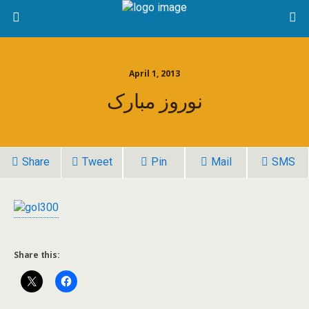
April 1, 2013
نوروز مبارک
Share
Tweet
Pin
Mail
SMS
Share this: