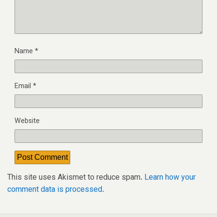
Name
*
Email
*
Website
This site uses Akismet to reduce spam.
Learn how your
comment data is processed.