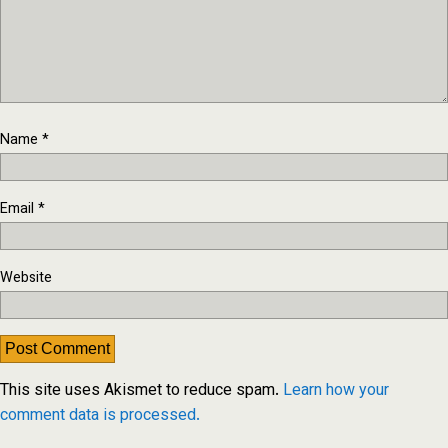
Name
*
Email
*
Website
This site uses Akismet to reduce spam.
Learn how your
comment data is processed.