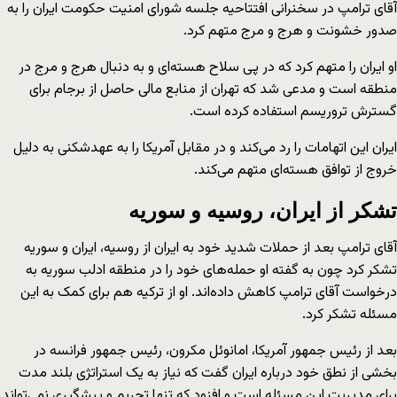
آقای ترامپ در سخنرانی افتتاحیه جلسه شورای امنیت حکومت ایران را به
صدور خشونت و هرج و مرج متهم کرد.
او ایران را متهم کرد که در پی سلاح‌ هسته‌ای و به دنبال هرج و مرج در
منطقه است و مدعی شد که تهران از منابع مالی حاصل از برجام برای
گسترش تروریسم استفاده کرده است.
ایران این اتهامات را رد می‌کند و در مقابل آمریکا را به عهدشکنی به دلیل
خروج از توافق هسته‌ای متهم می‌کند.
تشکر از ایران، روسیه و سوریه
آقای ترامپ بعد از حملات شدید خود به ایران از روسیه، ایران و سوریه
تشکر کرد چون به گفته او حمله‌های خود را در منطقه ادلب سوریه به
درخواست آقای ترامپ کاهش داده‌اند. او از ترکیه هم برای کمک به این
مسئله تشکر کرد.
بعد از رئیس جمهور آمریکا، امانوئل مکرون، رئیس جمهور فرانسه در
بخشی از نطق خود درباره ایران گفت که نیاز به یک استراتژی بلند مدت
برای مدیریت این مسئله است و افزود که تنها تحریم و پیشگیری نمی‌تواند