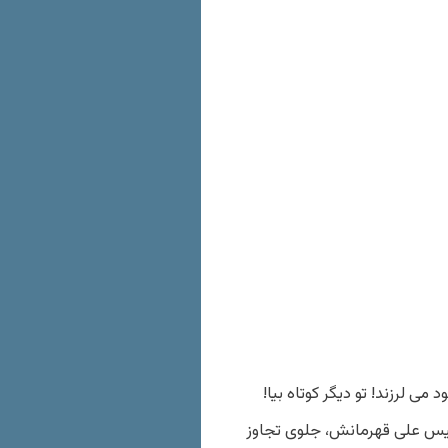
 لرزند! تو دیگر کوتاه بیا!
یس علی قهرمانش، جلوی تجاوز