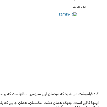
اندازه قلم متن
گاه فراموشت می شود که مردمان این سرزمین سالهاست که بر خود می
اینجا کاکی است، نزدیک همان دشت تنگستان، همان جایی که رئ