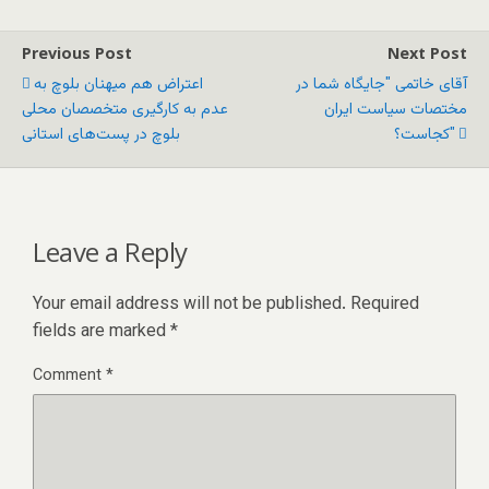
Previous Post
Next Post
آقای خاتمی "جایگاه شما در
اعتراض هم ميهنان بلوچ‌ به
مختصات سیاست ایران
عدم به کارگیری متخصصان محلی
کجاست؟"
بلوچ در پست‌های استانی
Leave a Reply
Your email address will not be published.
Required
fields are marked
*
Comment
*