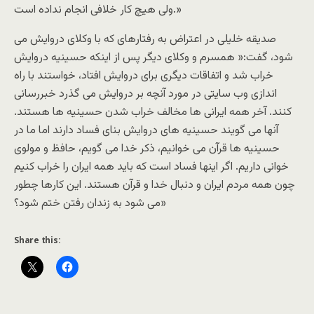
ولی هیچ کار خلافی انجام نداده است.»
صدیقه خلیلی در اعتراض به رفتارهای که با وکلای دروایش می
شود، گفت:« همسرم و وکلای دیگر پس از اینکه حسینیه دروایش
خراب شد و اتفاقات دیگری برای دروایش افتاد، خواستند با راه
اندازی وب سایتی در مورد آنچه بر دروایش می گذرد خبررسانی
کنند. آخر همه ایرانی ها مخالف خراب شدن حسینیه ها هستند.
آنها می گویند حسینیه های دروایش بنای فساد دارند اما ما در
حسینیه ها قرآن می خوانیم، ذکر خدا می گویم، حافظ و مولوی
خوانی داریم. اگر اینها فساد است که باید همه ایران را خراب کنیم
چون همه مردم ایران و دنبال خدا و قرآن هستند. این کارها چطور
می شود به زندان رفتن ختم شود؟»
Share this: