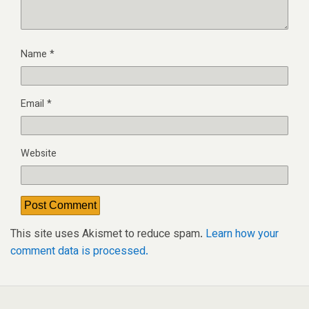
Name
*
Email
*
Website
This site uses Akismet to reduce spam.
Learn how your
comment data is processed.