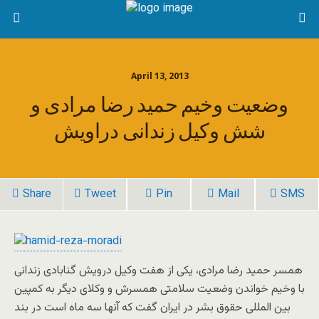
April 13, 2013
وضعیت وخیم حمید رضا مرادی و
شش وکیل زندانی دراویش
Share
Tweet
Pin
Mail
SMS
همسر حمید رضا مرادی، یکی از هفت وکیل درویش گنابادی زندانی
با وخیم خواندن وضعیت سلامتی همسرش و وکلای دیگر به کمپین
بین المللی حقوق بشر در ایران گفت که آنها سه ماه است در بند