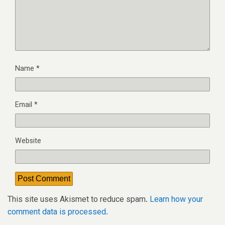
Name
*
Email
*
Website
This site uses Akismet to reduce spam.
Learn how your
comment data is processed.