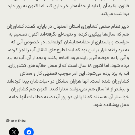
قانون، بقیه آن را باید از حقآبه‌دار خریداری کند اما اکنون به زور دارد
برداشت می‌کند.
دبیر نظام صنفی کشاورزی استان اصفهان در پایان، گفت: کشاورزان
هم که سال‌ها پیگیری کرده، و نتیجه‌ای نگرفته‌اند اکنون تصمیم به
حراست و پاسداری از حقآبه‌هایشان گرفته‌اند. در خصوص آبی که
به یزد رفته؛ قرار بر این بود که ابتدا طرح‌های انتقال آب را اجرا کرده،
و آبی را به حوضه آبریز زاینده‌رود اضافه بکنند و بعد از آن، آب به یزد
برده شود. اما اکنون ۱۸ سال است که از محل حقآبه‌های کشاورزان،
آب به یزد برده می‌شود. این امر موجب تعطیلی کار و معاش
کشاورزان شده است. آنها هزاران مشکل در حیات‌شان پیدا کرده‌اند
و بیشتر از ۱۸ سال هم نمی‌توانند مدارا کنند. اکنون هم کشاورزان
خواستار آن هستند که تا پایان دو روز آینده، به مطالبات آنها جامه
عمل پوشانده شود.
Share this: