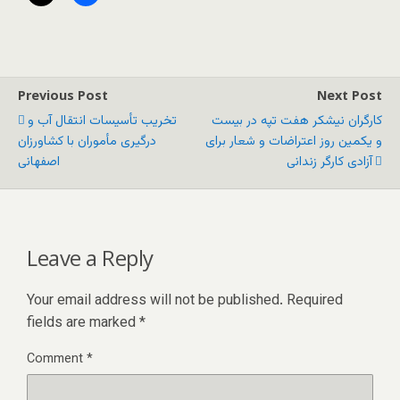
Previous Post
Next Post
کارگران نیشکر هفت تپه در بیست
تخریب تأسیسات انتقال آب و
و یکمین روز اعتراضات و شعار برای
درگیری مأموران با کشاورزان
آزادی کارگر زندانی
اصفهانی
Leave a Reply
Your email address will not be published.
Required
fields are marked
*
Comment
*