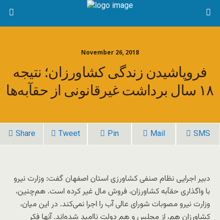
November 26, 2018
فروپاشیدن زندگی کشاورزان؛ نتیجه
۱۸ سال برداشت غیرقانونی از حقآبه‌ها
Share
Tweet
Pin
Mail
SMS
دبیر اجرایی نظام صنفی کشاورزی استان اصفهان گفت: وزارت نیرو
با واگذاری حقآبه کشاورزان، فروش مال غیر کرده است. هم‌چنین،
وزارت نیرو مصوبات شورای عالی آب را اجرا نمی‌کند. در این میان،
کشاورزان هم، از مجلس و هم دولت ناامید شده‌اند. آنها فکر