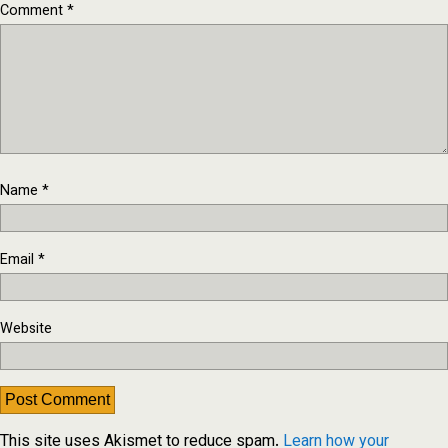
Comment
*
Name
*
Email
*
Website
This site uses Akismet to reduce spam.
Learn how your