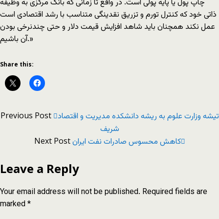
چاپ پول يا پايه پولی است. در واقع تا زمانی که بانک مرکزی به وظيفه
ذاتی خود که کنترل تورم و تزريق نقدينگی متناسب با رشد اقتصادی است
عمل نکند همچنان بايد شاهد افزايش قيمت دلار و حتی چندنرخی بودن
آن باشيم.»
Share this:
Previous Post
تیشه وزارت علوم به ریشه دانشکده مدیریت و اقتصاد
شریف
Next Post
کاهش محسوس صادرات نفت ایران
Leave a Reply
Your email address will not be published.
Required fields are
marked
*