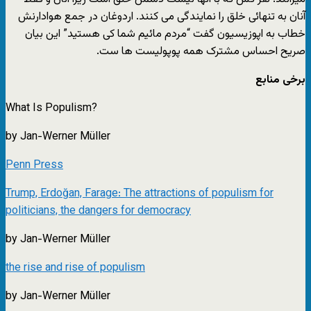
آنان به تنهائی خلق را نمایندگی می کنند. اردوغان در جمع هوادارنش
خطاب به اپوزیسیون گفت “مردم مائیم شما کی هستید” این بیان
صریح احساس مشترک همه پوپولیست ها ست.
برخی منابع
What Is Populism?
by Jan-Werner Müller
Penn Press
Trump, Erdoğan, Farage: The attractions of populism for
politicians, the dangers for democracy
by Jan-Werner Müller
the rise and rise of populism
by Jan-Werner Müller