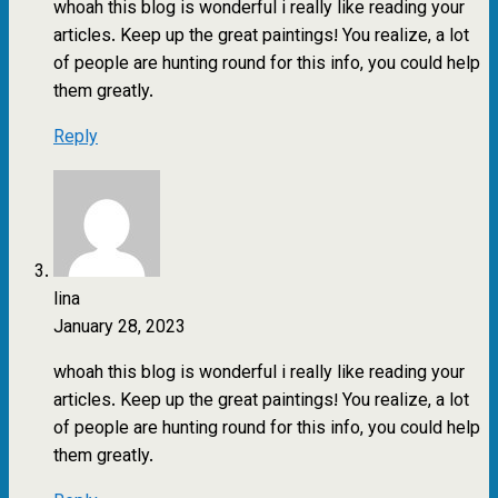
whoah this blog is wonderful i really like reading your
articles. Keep up the great paintings! You realize, a lot
of people are hunting round for this info, you could help
them greatly.
Reply
lina
January 28, 2023
whoah this blog is wonderful i really like reading your
articles. Keep up the great paintings! You realize, a lot
of people are hunting round for this info, you could help
them greatly.