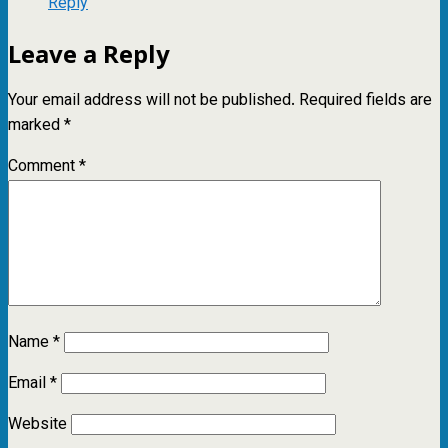
Reply
Leave a Reply
Your email address will not be published.
Required fields are
marked
*
Comment
*
Name
*
Email
*
Website