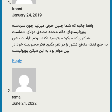
Irooni
January 24, 2019
واقعا جالبه که شما چنین حرفی میزنید چون سردسته
پوپولیستهای عالم محمد مصدق مولای شماست
هرکاری که میکرد میترسید نکنه مردم ناراحت بشن.
به جای اینکه منافع کشور را در نظر بگیرد فکر محبوبیت خود در
بین عوام بود به این میگن پوپولیست
Reply
rama
June 21, 2022