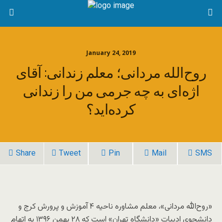
January 24, 2019
روح‌الله مردانی؛ معلم زندانی: آقای
اژه‌ای به چه جرمی من را زندانی
کرده‌اید؟
Share
Tweet
Pin
Mail
SMS
«روح‌الله مردانی»، معلم مشاوره ناحیه ۴ آموزش و پرورش کرج و
دانشجوی ادبیات «دانشگاه تهران» است که ۲۸ بهمن ۱۳۹۶ به اتهام