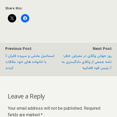
Share this:
Previous Post
Next Post
روز جهانی وکلای در معرض خطر؛
اسماعیل بخشی و سپیده قلیان
نامه جمعی از وکلای دادگستری به
با خانواده های خود ملاقات
رئیس قوه قضاییه
کردند
Leave a Reply
Your email address will not be published.
Required
fields are marked
*