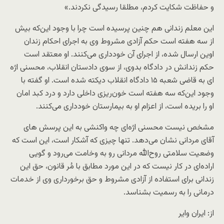
و حفاظت شکایت کردم، مطلقا رسیدگی نکردند.»
این معلم زندانی هم چنین پرسیده است چرا با وجود این‌که بیش
از سه هفته است حکم آزادی مشروط وی به اجرای احکام زندان
اوین ارسال شده، از اجرای آن خودداری می‌کنند. او معتقد است
حکم زندانش در دادگاه بدوی، از سوی دادستان انقلاب، محسنی اژه
ای به قاضی شعبه ۱۵ دادگاه انقلاب دیکته شده است. او گفته با
وجود این‌که سه هفته است خون‌ریزی داخلی دارد و درد کبد امان
او را بریده است، از اعزام او به بیمارستان خودداری می‌کنند.
مشخص نیست محسنی اژه‌ای چه واکنشی به این پرسش های
آقای مردانی نشان می‌دهد. تنها چیزی که آشکار است، این‌ است که
وضعیت سلامتی روح‌الله مردانی رو به وخامت می‌رود و گویی
اراده‌ای در کار نیست که در این مورد مطابق با مُر قانون، حق این
زندانی برای استفاده از آزادی مشروط و حق برخورداری وی از خدمات
درمانی را به رسمیت بشناسد.
از: ایران وایر