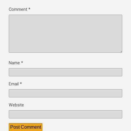
Comment
*
Name
*
Email
*
Website