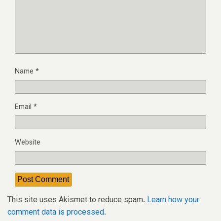
Name
*
Email
*
Website
This site uses Akismet to reduce spam.
Learn how your
comment data is processed.