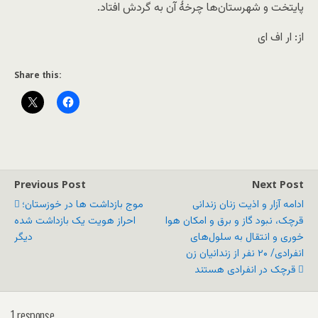
پایتخت و شهرستان‌ها چرخۀ آن به گردش افتاد.
از: ار اف ای
Share this:
Previous Post
Next Post
ادامه آزار و اذیت زنان زندانی
موج بازداشت ها در خوزستان؛
قرچک، نبود گاز و برق و امکان هوا
احراز هویت یک بازداشت شده
خوری و انتقال به سلول‌های
دیگر
انفرادی/ ۲۰ نفر از زندانیان زن
قرچک در انفرادی هستند
1 response