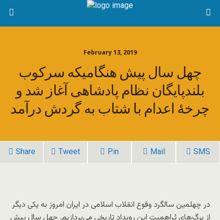
February 13, 2019
چهل سال پیش هنگامیکه سرکوب
بلندپایگان نظام پادشاهی آغاز شد و
چرخۀ اعدام با شتاب به گردش درآمد
Share
Tweet
Pin
Mail
SMS
در چهلمین سالگرد وقوع انقلاب اسلامی در ایران امروز به یکی دیگر
از برگ‌های پُراهمیت این رویداد تاریخی می‌پردازیم. چهل سال پیش