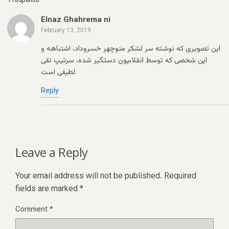
Elnaz Ghahrema ni
February 13, 2019
این تصویری که نوشته سر لشکر منوچهر خسروداد، اشتباهه و
این شخصی که توسط انقلابیون دستگیر شده، سرتیپ تقی
لطیفی است.
Reply
Leave a Reply
Your email address will not be published.
Required
fields are marked
*
Comment
*