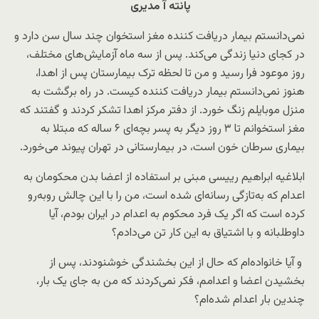
پانته آ مدیری
نمی‌دانستم بیمار دریافت کننده مغز استخوان چند سال سن دارد و
در کجای دنیا زندگی می‌کند. پس از سه ماه آزمایش‌های مختلف،
روز موعود فرا رسید و من تا لحظه‌ ترک بیمارستان پس از اهدا،
هنوز نمی‌دانستم بیمار دریافت کننده کیست. در راه برگشت به
منزل موبایلم زنگ خورد. از دفتر مرکز اهدا تشکر کردند و گفتند که
مغز استخوانم تا ۳ روز دیگر به پسر بچه‌ای ۶ ساله که مبتلا به
بیماری سرطان خون است، در بیمارستانی در تهران پیوند می‌خورد.
ابلاغیه ابراهیم رییسی مبنی بر استفاده از اعضا بدن محکومان به
اعدام که به‌تازگی رسانه‌ای شده است، من را با این چالش روبه‌رو
کرده است که اگر یک فرد محکوم به اعدام در ایران بودم، آیا
داوطلبانه و با اشتیاق به این کار تن می‌دادم؟
و آیا خانواده‌ام که حال از این بخشندگی خوشنودند، پس از
بخشیدن اعضا و اعدامم، فکر نمی‌کردند که من به جای یک بار،
چندین بار اعدام شده‌ام؟