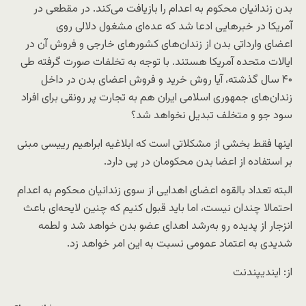
بدن زندانیان محکوم به اعدام را بازیافت می‌کند. در مقطعی در
آمریکا در خبرهایی ادعا شد که عده‌ای مشغول دلالی روی
اعضای وارداتی بدن از زندان‌های کشورهای خارجی و فروش آن در
ایالات متحده آمریکا هستند. با توجه به تخلفات صورت گرفته طی
۴۰ سال گذشته، آیا روش خرید و فروش اعضای بدن در داخل
زندان‌های جمهوری اسلامی ایران هم به تجارت پر رونقی برای افراد
سود جو و متخلف تبدیل نخواهد شد؟
اینها فقط بخشی از مشکلاتی است که ابلاغیه ابراهیم رییسی مبنی
بر استفاده از اعضا بدن محکومان در پی دارد.
البته تعداد بالقوه اعضای اهدایی از سوی زندانیان محکوم به اعدام
احتمالا چندان نیست، اما باید قبول کنیم که چنین لایحه‌ای باعث
انزجار از پدیده رو به‌رشد اهدای عضو بدن خواهد شد و لطمه
شدیدی به اعتماد عمومی نسبت به این امر خواهد زد.
از: ایندیپندنت