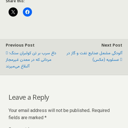
Share this:
Previous Post
Next Post
آلودگی مشعل صنایع نفت و گاز در
داغ سرب بر تن کولبران سنگ؛
عسلویه (عکس)
مردانی که در معدن غیرمجاز
آلبلاغ می‌میرند
Leave a Reply
Your email address will not be published.
Required
fields are marked
*