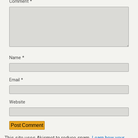
Comment
*
Name
*
Email
*
Website