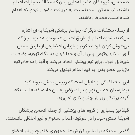
همچنین، گیرندگان عضو اهدایی بدن که مخالف مجازات اعدام
باشند، نیز ممکن است نسبت به دریافت عضو از فردی که اعدام
شده است، معترض باشند.
از جمله مشکلات دیگر که جوامع پزشکی آمریکا به آن اشاره
می‌کنند، نحوه اعدام از طریق اهدای عضو خواهد بود. چرا که
بی‌هوش کردن فرد محکوم و بازیابی اعضایش از طریق بستن
آئورت، کاردیوتومی پس از آن و جدا کردن دستگاه تهویه، وضعیت
غیرقابل قبولی برای تیم پزشکی ایجاد می‌کند و آنها را به جای تیم
بازیابی عضو بدن، به تیم اعدام تبدیل می‌کند.
این احتمالا یکی از دلایلی است که رییس بخش پیوند کبد
بیمارستان خمینی تهران در اعتراض به این ماده، گفته است که
گروه پزشکی زیر بار چنین کاری نمی‌رود.
قبلا نیز بسیاری از گروه های پزشکی، از جمله انجمن پزشکان
آمریکا، نقش خود را در هرگونه اعدام ممنوع و غیر اخلاقی دانستند.
گفتنی‌ست که بر اساس گزارش‌ها، جمهوری خلق چین نیز اعضای