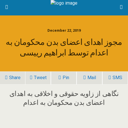
December 22, 2019
مجوز اهدای اعضای بدن محکومان به
اعدام توسط ابراهیم رییسی
Share
Tweet
Pin
Mail
SMS
نگاهی از زاویه حقوقی و اخلاقی به اهدای
اعضای بدن محکومان به اعدام