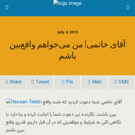
July 4, 2013
آقای خاتمی! من می‌خواهم واقع‌بين
باشم
Share
Tweet
Pin
Mail
SMS
آقای خاتمی شما دعوت کرديد که ملت واقع
بين باشند، نگارنده نيز دعوت شما را اجابت کرده و بنا دارد با
نگاهی کلی به شرايط و موقعيتی که در آن قرار داريم، قدری واقع
بين باشم.