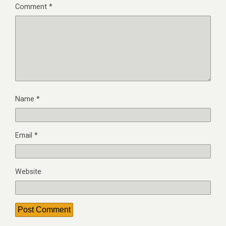
Comment
*
Name
*
Email
*
Website