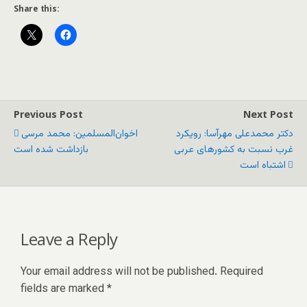
Share this:
Previous Post
Next Post
دکتر محمدعلی مهرآسا: رویکرد
اخوان‌المسلمین: محمد مرسی
غرب نسبت به کشورهای عربی
بازداشت شده است
اشتباه است
Leave a Reply
Your email address will not be published.
Required
fields are marked
*