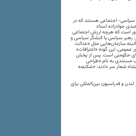
 سیاسی- اجتماعی هستند که در
بدی جوادزاده استاد
باور است که هرچه ارزش اجتماعی
گر، رهبر سیاسی یا کنشگر سیاسی و
 البته سازمان‌هایی مثل «عدالت
ور عمومی، این گونه «اعترافات»
سیمای حکومتی است. پس از پخش
لب مستندی به نام «طراحی
نشاه شعار سر دادند: «شکنجه
لندن و فدراسیون بین‌المللی برای