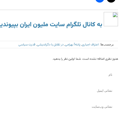
به کانال تلگرام سایت ملیون ایران بپیوندی
اعتراف اجباری
پانته‌آ بهرامی
در تقابل با دگراندیشی
قدرت سیاسی
برچسب‌ها:
,
,
,
هنوز نظری اضافه نشده است. شما اولین نظر را بدهید.