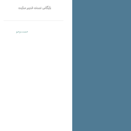
بایگانی نسخه قدیم سایت