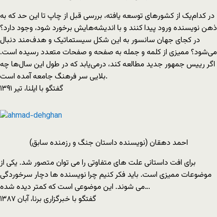
در کدام‌یک از کشورهای توسعه یافته، بررسی قبل از چاپ تا این حد که به
ذهن نویسنده ورود پیدا کنند و با اندیشه‌هایش برخورد شود، وجود دارد؟
در کجای جهان سانسور به این شکل سیستماتیک و هدف‌مند دنبال
می‌شود؟ ممیزی از کلمه و جمله به صفحه و صفحات متعدد رسیده است.
اگر رییس جمهور جدید مطالعه كند، درمی‌یابد که در طول این سال‌ها چه
بلایی سر فرهنگ جامعه آمده است.
گفتگو با ایلنا، تیر ۱۳۹۱
احمد دهقان (نویسنده داستان جنگ و رزمنده سابق)
برای افت داستانی علت های متفاوتی را می توان متصور شد. یکی از
موضوعات ممیزی است. باید فکر کنیم چرا نویسنده ها دچار سرخوردگی
می شوند. این موضوعی است که کمتر دیده شده…
گفتگو با خبرگزاری برنا، آبان ۱۳۸۷