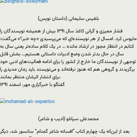
بلقیس سلیمانی (داستان نویس)
فشار ممیزی و گرانی کاغذ سال ۱۳۹۱ بیش از همیشه نویسندگان را
مایوس کرد. امسال از هر نویسنده‌ای که می‌پرسیدی «چه خبر؟» می‌گفت:
کتابم در انتظار مجوز در ارشاد مانده … در یک کلام ساده‌تر یعنی سال به
سال در حال بدتر شدن وضع ادبیات داستانی هستیم… بخش قابل
توجهی از نویسندگان ما خارج از کشور را برای ادامه فعالیت‌های ادبی خود
برگزیدند و گروهی هم که هنوز نرفته‌اند و می‌نویسند باید زمان مدیدی را
برای انتشار اثرشان منتظر بمانند.
گفتگو با خبرگزاری مهر، اسفند ۱۳۹۱
محمدعلی سپانلو (ادیب و شاعر)
بعد از این‌که یک چهارم کتاب “افسانه شاعر گمنام” سانسور شد، دیگر