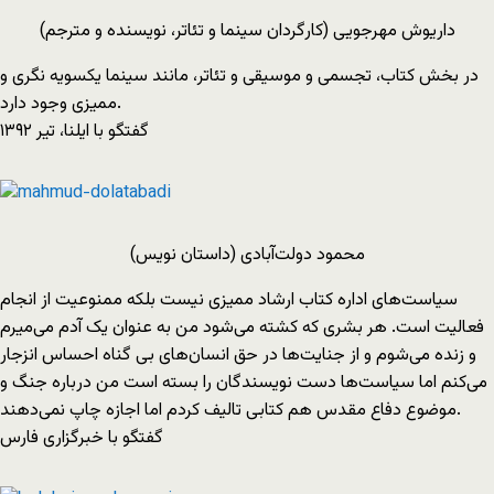
داریوش مهرجویی (کارگردان سینما و تئاتر، نویسنده و مترجم)
در بخش کتاب، تجسمی و موسیقی و تئاتر، مانند سینما یکسویه نگری و
ممیزی وجود دارد.
گفتگو با ایلنا، تیر ۱۳۹۲
محمود دولت‌آبادی (داستان نویس)
سیاست‌های اداره کتاب ارشاد ممیزی نیست بلکه ممنوعیت از انجام
فعالیت است. هر بشری که کشته می‌شود من به عنوان یک آدم می‌میرم
و زنده می‌شوم و از جنایت‌ها در حق انسان‌های بی گناه احساس انزجار
می‌کنم اما سیاست‌ها دست نویسندگان را بسته است من درباره جنگ و
موضوع دفاع مقدس هم کتابی تالیف کردم اما اجازه چاپ نمی‌دهند.
گفتگو با خبرگزاری فارس