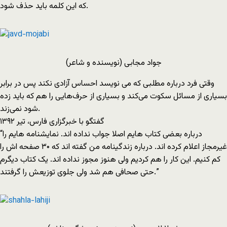
که این کلمه باید حذف شود.
جواد مجابی (نویسنده و شاعر)
وقتی فرد درباره مطلبی که می نویسد احساس آزادی نکند پس در برابر
بسیاری از مسائل سکوت می‌کند و بسیاری از حرف‌هایی را هم که باید زده
شود نمی‌زند.
گفتگو با خبرگزاری فارس، تیر ۱۳۹۲
“درباره بعضی کتاب هایم اصلا جواب نداده اند. نمایشنامه هایم را
غیرمجاز اعلام کرده اند. درباره زندگینامه من گفته اند که ۳۰ صفحه اش را
کم کنیم. این کار را هم کردیم ولی هنوز مجوز نداده اند. یک کتاب دیگرم
حتی صحافی هم شد ولی جلوی توزیعش را گرفتند.”