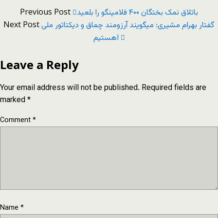
Previous Post
باتلاق نمک بختگان ۴۰۰ فلامینگو را بلعید
Next Post
گفتار بهرام مشیری: میگویند آرزومند چماق و دیکتاتور ملی‌
هستیم!
Leave a Reply
Your email address will not be published.
Required fields are
marked
*
Comment
*
Name
*