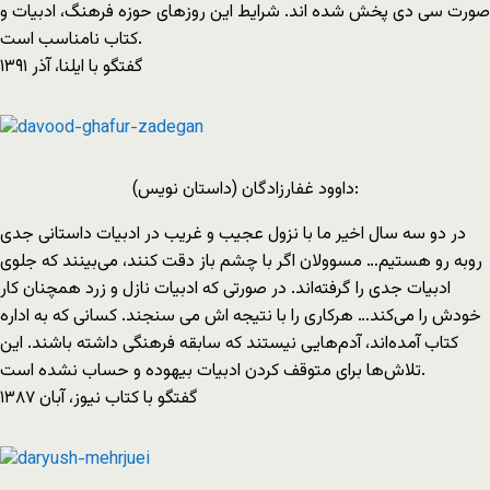
صورت سی دی پخش شده اند. شرایط این روزهای حوزه‌ فرهنگ، ادبیات و
کتاب نامناسب است.
گفتگو با ایلنا، آذر ۱۳۹۱
داوود غفارزادگان (داستان نویس):
در دو سه سال اخیر ما با نزول عجیب و غریب در ادبیات داستانی جدی
روبه رو هستیم… مسوولان اگر با چشم باز دقت کنند، می‌بینند که جلوی
ادبیات جدی را گرفته‌اند. در صورتی که ادبیات نازل و زرد همچنان کار
خودش را می‌کند… هرکاری را با نتیجه اش می سنجند. کسانی که به اداره
کتاب آمده‌اند، آدم‌هایی نیستند که سابقه‌ فرهنگی داشته باشند. این
تلاش‌ها برای متوقف کردن ادبیات بیهوده و حساب نشده است.
گفتگو با کتاب نیوز، آبان ۱۳۸۷