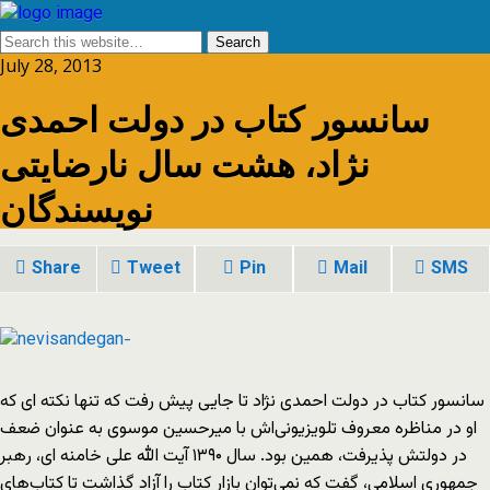
July 28, 2013
سانسور کتاب در دولت‌ احمدی
نژاد، هشت سال نارضایتی
نویسندگان
Share
Tweet
Pin
Mail
SMS
سانسور کتاب در دولت‌ احمدی نژاد تا جایی پیش رفت که تنها نکته ای که
او در مناظره‌ معروف تلویزیونی‌اش با میرحسین موسوی به عنوان ضعف
در دولتش پذیرفت، همین بود. سال ۱۳۹۰ آیت الله علی خامنه ای، رهبر
جمهوری اسلامی، گفت که نمی‌توان بازار کتاب را آزاد گذاشت تا کتاب‌های