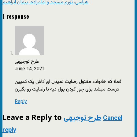
هراسی، تورم مسجد و ‌امامزاده، پیمان ابراهیم
1 response
طرح توجیهی
June 14, 2021
فعلا که خانواده‌ مقتول رضایت نمیدن ای کاش یک کمپین
درست میشد برای جور کردن پول دیه تا رضایت رو بگیرن
Reply
Leave a Reply to
طرح توجیهی
Cancel
reply