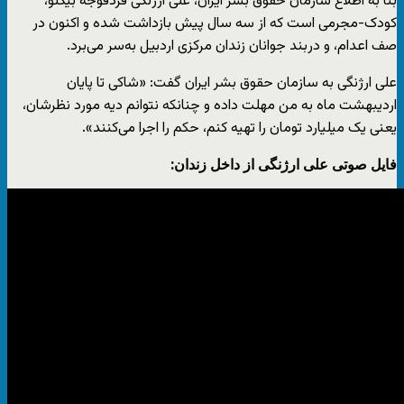
بنا به اطلاع سازمان حقوق بشر ایران، علی ارژنگی فردقوجه بیگلو،
کودک-مجرمی است که از سه سال پیش بازداشت شده و اکنون در
صف اعدام، و دربند جوانان زندان مرکزی اردبیل به‌سر می‌برد.
علی ارژنگی به سازمان حقوق بشر ایران گفت: «شاکی تا پایان
اردیبهشت ماه به من مهلت داده و چنانکه نتوانم دیه مورد نظرشان،
یعنی یک میلیارد تومان را تهیه کنم، حکم را اجرا می‌کنند».
فایل صوتی علی ارژنگی از داخل زندان: