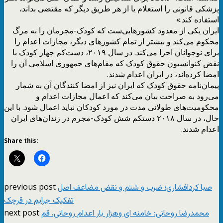
پزشکی قانونی را استعلام یا از هر طریق دیگر که مقتضی بداند،
استفاده کند.»
ایران یکی از معدود کشورهایی‌ست که کودک-مجرمان را به مرگ
محکوم می‌کند و بیشتر از تمام کشورهای دیگر، مجازات اعدام را
برای نوجوانان اجرا می‌کند. در سال ۲۰۱۹، دست‌کم چهار کودک با
نقض کنوانسیون حقوق کودک که مقام‌های جمهوری اسلامی آن را
امضا کرده‌اند، در ایران اعدام شدند.
پیمان‌نامه حقوق کودک که ایران نیز از امضا کنندگان آن به شمار
می‌رود به صراحت بیان می‌کند که اعمال مجازات اعدام و
محکومیت‌های طولانی مدت در مورد کودکان نباید اعمال شود. با این
حال، در سال ۲۰۱۸ دستکم شش کودک-مجرم در زندان‌های ایران
اعدام شدند.
Share this:
previous post
صبا کردافشاری؛ ضرب و شتم و نقض مضاعف اصل
تفکیک جرایم در قرچک
next post
محمدرضا روحانی: خامنه ای وهزار بار اعدام روحانی، قم