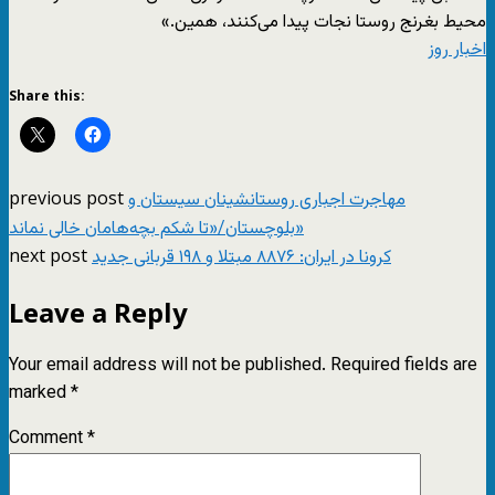
محیط بغرنج روستا نجات پیدا می‌کنند، همین.»
اخبار روز
Share this:
previous post
مهاجرت اجباری روستانشینان سیستان و
بلوچستان/«تا شکم بچه‌هامان خالی نماند»
next post
کرونا در ایران: ۸۸۷۶ مبتلا و ۱۹۸ قربانی جدید
Leave a Reply
Your email address will not be published.
Required fields are
marked
*
Comment
*