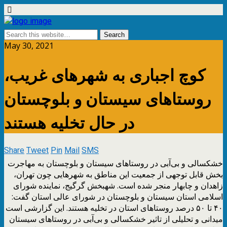
May 30, 2021
کوچ اجباری به شهرهای غریب،
روستاهای سیستان و بلوچستان
در حال تخلیه هستند
Share
Tweet
Pin
Mail
SMS
خشکسالی و بی‌آبی در روستاهای سیستان و بلوچستان به مهاجرت
بخش قابل توجهی از جمعیت این مناطق به شهرهایی چون تهران،
زاهدان و چابهار منجر شده است. شهبخش گرگیج، نماینده شورای
اسلامی استان سیستان و بلوچستان در شورای عالی استان گفت:
۴۰ تا ۵۰ درصد روستاهای استان در تخلیه هستند. این گزارشی است
میدانی و تحلیلی از تاثیر خشکسالی و بی‌آبی در روستاهای سیستان