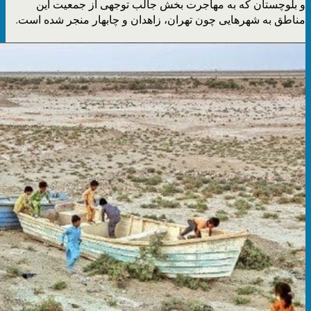
و بلوچستان که به مهاجرت بخش جالب توجهی از جمعیت این
مناطق به شهرهایی چون تهران، زاهدان و چابهار منجر شده است.