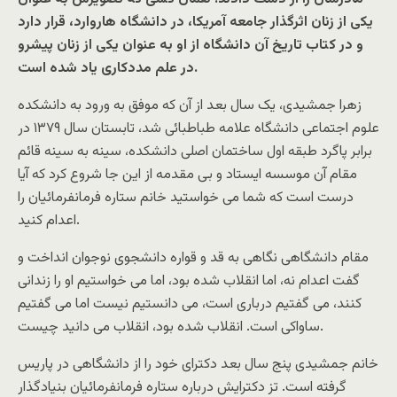
یکی از زنان اثرگذار جامعه آمریکا، در دانشگاه هاروارد، قرار دارد
و در کتاب تاریخ آن دانشگاه از او به عنوان یکی از زنان پیشرو
در علم مددکاری یاد شده است.
زهرا جمشیدی، یک سال بعد از آن که موفق به ورود به دانشکده
علوم اجتماعی دانشگاه علامه طباطبائی شد، تابستان سال ۱۳۷۹ در
برابر پاگرد طبقه اول ساختمان اصلی دانشکده، سینه به سینه قائم
مقام آن موسسه ایستاد و بی مقدمه از این جا شروع کرد که آیا
درست است که شما می خواستید خانم ستاره فرمانفرمائیان را
اعدام کنید.
مقام دانشگاهی نگاهی به قد و قواره دانشجوی نوجوان انداخت و
گفت اعدام نه، اما انقلاب شده بود، اما می خواستیم او را زندانی
کنند، می گفتیم درباری است، می دانستیم نیست اما می گفتیم
ساواکی است. انقلاب شده بود، انقلاب می دانید چیست.
خانم جمشیدی پنج سال بعد دکترای خود را از دانشگاهی در پاریس
گرفته است. تز دکترایش درباره ستاره فرمانفرمائیان بنیادگذار