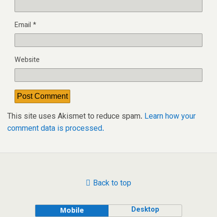
Email
*
Website
This site uses Akismet to reduce spam.
Learn how your
comment data is processed.
Back to top
Desktop
Mobile