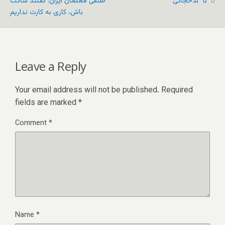
با "بدحجابی"
صنفی معلمان ایران: گفتند ساکت
باش، کاری به کارت نداریم
Leave a Reply
Your email address will not be published.
Required
fields are marked
*
Comment
*
Name
*