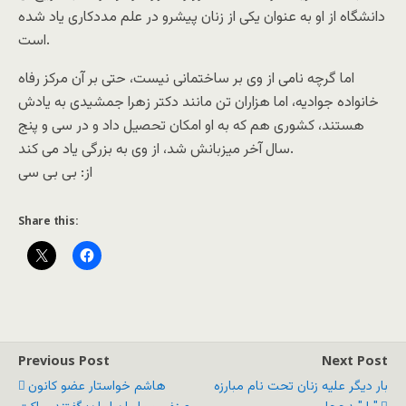
دانشگاه از او به عنوان یکی از زنان پیشرو در علم مددکاری یاد شده
است.
اما گرچه نامی از وی بر ساختمانی نیست، حتی بر آن مرکز رفاه
خانواده جوادیه، اما هزاران تن مانند دکتر زهرا جمشیدی به یادش
هستند، کشوری هم که به او امکان تحصیل داد و در سی و پنج
سال آخر میزبانش شد، از وی به بزرگی یاد می کند.
از: بی بی سی
Share this:
Previous Post
Next Post
بار ديگر عليه زنان تحت نام مبارزه
هاشم خواستار عضو کانون