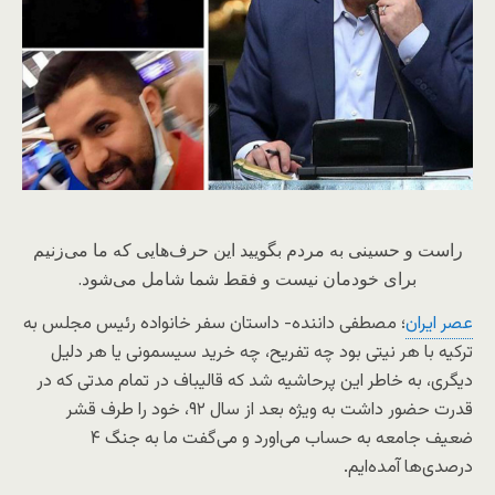
راست و حسینی به مردم بگویید این حرف‌هایی که ما می‌زنیم
برای خودمان نیست و فقط شما شامل می‌شود.
عصر ایران
؛ مصطفی داننده- داستان سفر خانواده رئیس مجلس به
ترکیه با هر نیتی بود چه تفریح، چه خرید سیسمونی یا هر دلیل
دیگری، به خاطر این پرحاشیه شد که قالیباف در تمام مدتی که در
قدرت حضور داشت به ویژه بعد از سال ۹۲، خود را طرف قشر
ضعیف جامعه به حساب می‌اورد و می‌گفت ما به جنگ ۴
درصدی‌ها آمده‌ایم.