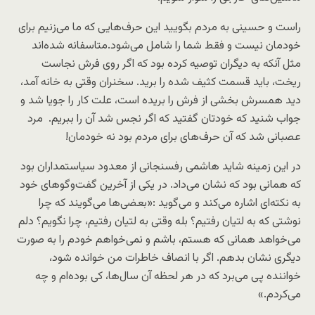
راست و حسینی به مردم بگویید این حرف‌هایی که ما می‌زنیم برای
خودمان نیست و فقط شما را شامل می‌شود.متاسفانه شده‌اند
مثل آنکه به دیگران توصیه کرده بود که اگر روی فرش نجاست
ریخت، باید قسمت کثیف شده را برید. سخنران وقتی به خانه آمد،
دید همسرش بخشی از فرش را بریده است، علت کار را جویا شد و
جواب شنید که خودتان گفتید که اگر نجس شد آن را ببریم. مرد
عصبانی شد که آن حرف‌های برای مردم بود نه خودمان!
در این زمینه شاید هاشمی رفسنجانی از معدود سیاستمداران بود
که همانی بود که نشان می‌داد. در یکی از آخرین گفت‌وگوهای خود
به نکته‌ای اشاره می‌کند و می‌گوید :«بعضی‌ها می‌گویند که چرا
نوشتی که به لتیان رفتیم؟ بله وقتی به لتیان رفتیم، چرا نگویم؟ دلم
می‌خواهد همانی که هستم، باشم و نمی‌خواهم خودم را به صورت
دیگری نشان بدهم. اگر با انصاف خاطرات من خوانده شود،
خواننده پی می‌برد که در هر لحظه آن سال‌ها، کی بوده‌ام و چه
می‌کردم.»