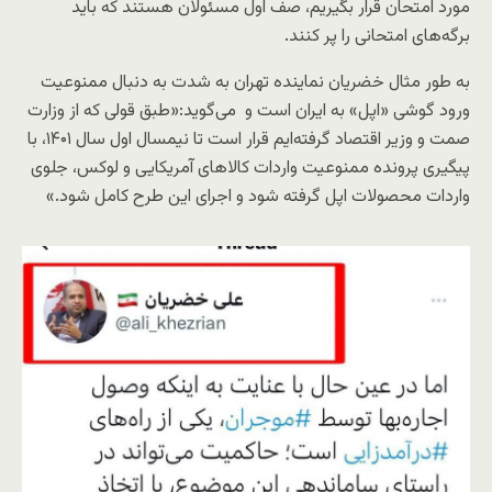
مورد امتحان قرار بگیریم، صف اول مسئولان هستند که باید
برگه‌های امتحانی را پر کنند.
به طور مثال خضریان نماینده تهران به شدت به دنبال ممنوعیت
ورود گوشی «اپل» به ایران است و می‌گوید:«طبق قولی که از وزارت
صمت و وزیر اقتصاد گرفته‌ایم قرار است تا نیمسال اول سال ۱۴۰۱، با
پیگیری پرونده ممنوعیت واردات کالاهای آمریکایی و لوکس، جلوی
واردات محصولات اپل گرفته شود و اجرای این طرح کامل شود.»