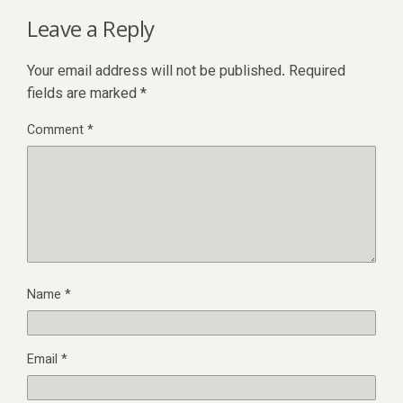
Leave a Reply
Your email address will not be published.
Required
fields are marked
*
Comment
*
Name
*
Email
*