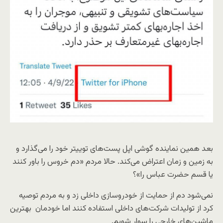
بعد همین نماینده گوشی اپل پست‌های توییتر خود را می‌گذارد و
به زمین و زمان اعتراض می‌کند. حالا مردم «دم خروس را باور کنند
یا قسم حضرت عباس را»؟
نمی‌شود دم از حمایت از خودروسازی داخلی زد و به مردم توصیه
کرد از تولیدات شرکت‌های داخلی استفاده کنند اما خودمان بهترین
ماشین‌های خارجی را سوار شویم.