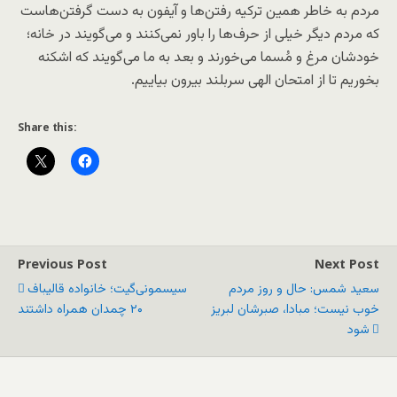
مردم به خاطر همین ترکیه رفتن‌‌ها و آیفون به دست گرفتن‌هاست
که مردم دیگر خیلی از حرف‌ها را باور نمی‌کنند و می‌گویند در خانه؛
خودشان مرغ و مُسما می‌خورند و بعد به ما می‌گویند که اشکنه
بخوریم تا از امتحان الهی سربلند بیرون بیاییم. ‌
Share this:
Previous Post
Next Post
سعید شمس: حال و روز مردم
سیسمونی‌گیت؛ خانواده قالیباف
خوب نیست؛ مبادا، صبرشان لبریز
۲۰ چمدان همراه داشتند
شود