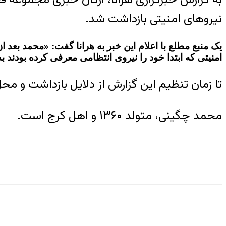
نیروهای امنیتی بازداشت شد.
امنیتی که ابتدا خود را نیروی انتظامی معرفی کرده بودند
تا زمان تنظیم این گزارش از دلایل بازداشت و م
محمد چگینی، متولد ۱۳۶۰ و اهل کرج است.