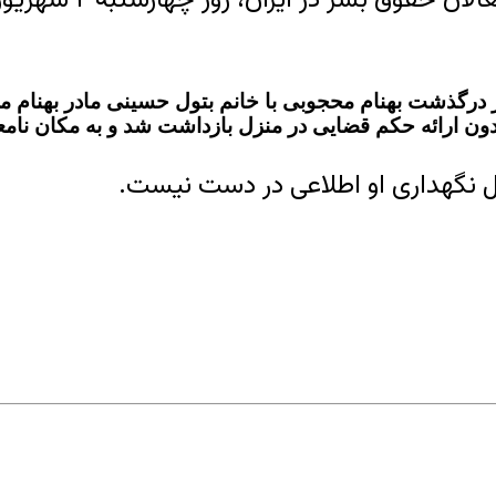
 بدون ارائه حکم قضایی در منزل بازداشت شد و به مکان نا
حل نگهداری او اطلاعی در دست نیست.