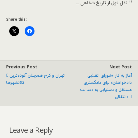
۲۱
نقل قول از تاریخ شفاهی …
Share this:
Previous Post
Next Post
آغاز به کار «شورای انقلابی
تهران و کرج همچنان آلوده‌ترین
دادخواهان» برای دادگستری
کلانشهرها
مستقل و دستیابی به «عدالت
انتقالی»
Leave a Reply