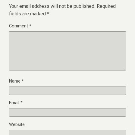
Your email address will not be published.
Required
fields are marked
*
Comment
*
Name
*
Email
*
Website