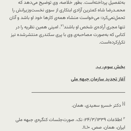
به‌تفصیل پرداخته‌است. بطور خلاصه، وی توضیح می‌دهد که
محمـدرضا شاه کمترین آزادی ابتکاری از سوی نخست‌وزیرانش را
تحمل‌نمی‌کرد؛ می‌خواست منشاء همه‌ی کارها خود او باشد و آنان
۲۱
تنها مجری أراده‌ی شخص او باشند
. امینی همین نظریه را در
کتابی که به‌صورت مصاحبه‌ی وی با پری سکندری منتشر‌شده نیز
تکرارکرده‌است.
بخش سوم، ب.
آغاز تجدید سازمان جبهه ملی
ــــــــــــــــــــــــــــــــــــــــــــــــــــــــــــــــ
[۱]
دکتر خسرو سعیدی،
همان
.
۲
اطلاعات ۲۴/۳/۱۳۳۹؛ نک. صورت‌جلسات کنگره‌ی جبهه ملی
ایران،
همان
، صص. ۱۰ـ۱۱.