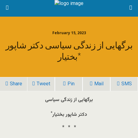
February 15, 2023
برگهایی از زندگی سیاسی دکتر شاپور
بختیار*
Share
Tweet
Pin
Mail
SMS
برگهایی از زندگی سیاسی
*
دکتر شاپور بختیار
* * *