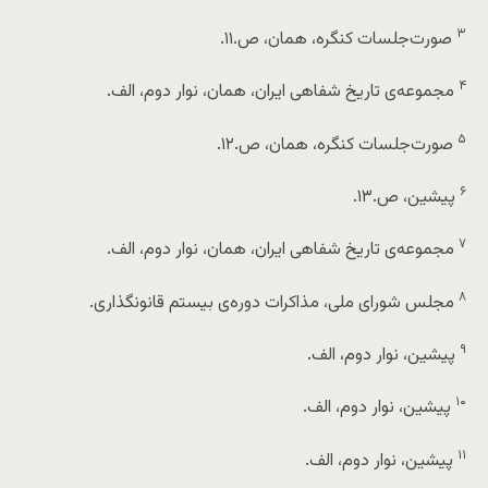
۳
صورت‌جلسات کنگره،
همان
، ص.۱۱.
۴
مجموعه‌ی تاریخ شفاهی ایران،
همان
، نوار دوم، الف.
۵
صورت‌جلسات کنگره،
همان
، ص.۱۲.
۶
پیشین
، ص.۱۳.
۷
مجموعه‌ی تاریخ شفاهی ایران،
همان
، نوار دوم، الف.
۸
مجلس شورای ملی،
مذاکرات دوره‌ی بیستم قانونگذاری
.
۹
پیشین
، نوار دوم، الف.
۱۰
پیشین
، نوار دوم، الف.
۱۱
پیشین
، نوار دوم، الف.