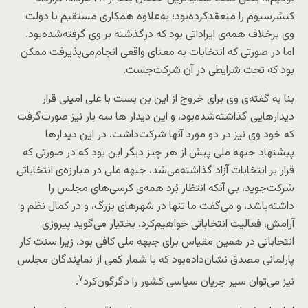
کنسُرسیوم را منعقد‌کرده‌بود؛ به‌علاوه همکاری مستقیم با دولت
وی برخلاف همه‌ی ایراداتی بود که درگذشته بر وی گرفته‌شده‌بود.
اما در صورتی که انتخابات به معنای واقعی انجام‌می‌پذیرفت ممکن
بود که تحت شرایطی در آن شرکت‌جست.
بنا به گفته‌ی وی برای خروج از این بن بست با علی امینی قرار
دیدارهایی گذاشته‌شده‌بود، و این دیدار ها سه بار نیز صورت‌گرفت
که خود وی نیز در دو مورد آنها شرکت‌داشت. در این دیدارها
پیشنهاد جبهه ملی پیش از هر چیز دیگر این بود که در صورتی که
قرار بر انتخابات آزاد گذاشته‌می‌شد، جبهه ملی در مبارزه‌ی انتخاباتی
شرکت‌جوید، بی آنکه انتظار بُرد همه‌ی کرسی‌های مجلس را
داشته‌باشد، و می‌گفت ما تنها در شهرهای بزرگ، و در کمال نظم و
آرامش، فعالیت انتخاباتی خواهیم‌کرد. بختیار می‌گوید پیروزی
انتخاباتی در همین مقیاس برای جبهه ملی کافی بود، زیرا سنت کار
پارلمانی مصدق نشان‌داده‌بود که با شمار کمی از نمایندگان مجلس
۷
نیز می‌توان سیر جریان سیاسی کشور را دگرگون‌کرد
.