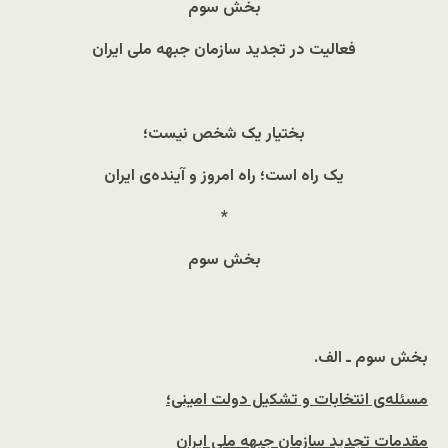
بخش سوم
فعالیت در تجدید سازمان جبهه ملی ایران
بختیار یک شخص نیست؛
یک راه است؛ راه امروز و آینده‌ی ایران
*
بخش سوم
بخش سوم ـ الف.
مسئله
ی انتخابات و تشکیل دولت امینی؛
مقدمات تجدید سازمان جبهه ملی ایران