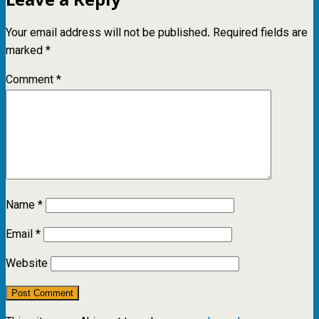
Your email address will not be published.
Required fields are
marked
*
Comment
*
Name
*
Email
*
Website