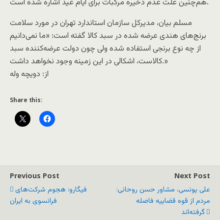
هم‌چنین علت عدم ذخیره مرکبات برای ایام عید اشاره شده است.
مسلم بیان، مدیرکل سازمان استاندارد تهران در مورد سلامت
برنج‌های هندی عرضه شده در سبد کالا گفته است: «ما نمی‌دانیم
از چه نوع برنجی استفاده شده ولی چون دولت عرضه‌کننده سبد
کالاست، اشکالی در این زمینه وجود نخواهد داشت.»
از: دويچه وله
Share this:
Previous Post
Next Post
علی یونسی، مشاور حسن روحانی:
فیگارو: هجوم شرکت‌های
مردم از قوه قضاییه فاصله
فرانسوی به ایران
گرفته‌اند