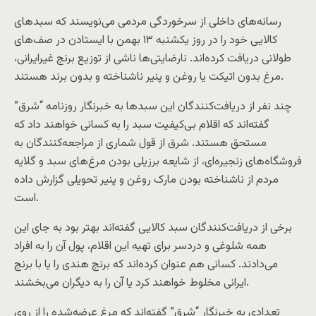
رسانه‌های داخلی از سرخوردگی مردمی می‌نویسند که سبد‌های
کالایی خود را در روز یکشنبه ۱۳ بهمن با ایستادن در صف‌های
طولانی دریافت کرده‌اند. نارضایتی‌ها ناشی از توزیع برنج غیرایرانی،
مرغ بدون اتیکت یا روغن و پنیر ناشناخته و بدون برند هستند.
چند نفر از دریافت‌کنندگان این سبدها به خبرنگار روزنامه “شرق”
گفته‌اند که اقلام بی‌کیفیت سبد را به کسانی خواهند داد که
مستحق هستند. شرق از قول شماری از مراجعه‌کنندگان به
فروشگاه‌های زنجیره‌ای، از شایعه برزیلی بودن مرغ‌های سبد و گلایه
مردم از ناشناخته بودن مارک روغن و پنیر تحویلی گزارش داده
است.
برخی از دریافت‌کنندگان سبد کالایی گفته‌اند بهتر بود به جای این
همه شلوغی و دردسر برای تهیه این اقلام، پول آن را به افراد
می‌دادند. کسانی هم عنوان کرده‌اند که برنج هندی را یا با برنج
ایرانی مخلوط خواهند کرد یا آن را به دیگران می‌بخشند.
تعدادی به خبرنگار “شرق” گفته‌اند که مرغ عرضه‌شده را از روی