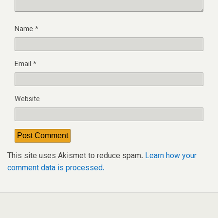
Name
*
Email
*
Website
This site uses Akismet to reduce spam.
Learn how your
comment data is processed.