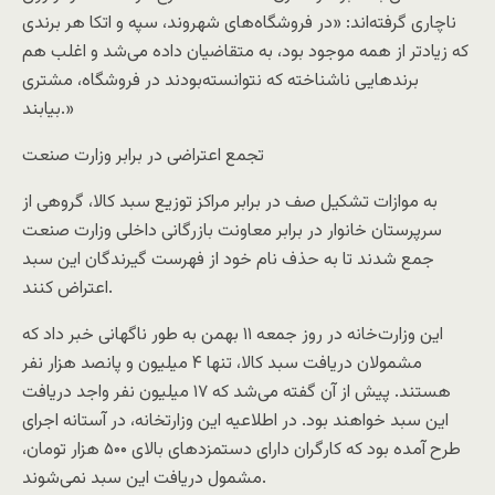
ناچاری گرفته‌اند: «در فروشگاه‌های شهروند، سپه و اتکا هر برندی
که زیادتر از همه موجود بود، به متقاضیان داده می‌شد و اغلب هم
برندهایی ناشناخته که نتوانسته‌بودند در فروشگاه، مشتری
بیابند.»
تجمع اعتراضی در برابر وزارت صنعت
به موازات تشکیل صف در برابر مراکز توزیع سبد کالا، گروهی از
سرپرستان خانوار در برابر معاونت بازرگانی داخلی وزارت صنعت
جمع شدند تا به حذف نام خود از فهرست گیرندگان این سبد
اعتراض کنند.
این وزارت‌خانه در روز جمعه ۱۱ بهمن به طور ناگهانی خبر داد که
مشمولان دریافت سبد کالا، تنها ۴ میلیون و پانصد هزار نفر
هستند. پیش از آن گفته می‌شد که ۱۷ میلیون نفر واجد دریافت
این سبد خواهند بود. در اطلاعیه این وزارتخانه، در آستانه اجرای
طرح آمده بود که کارگران دارای دستمزدهای بالای ۵۰۰ هزار تومان،
مشمول دریافت این سبد نمی‌شوند.