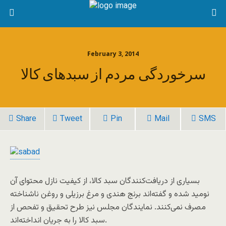
February 3, 2014
سرخوردگی مردم از سبد‌های کالا
Share
Tweet
Pin
Mail
SMS
بسیاری از دریافت‌کنندگان سبد کالا، از کیفیت نازل محتوای آن
نومید شده ‌و گفته‌اند برنج هندی و مرغ برزیلی و روغن ناشناخته
مصرف نمی‌کنند. نمایندگان مجلس نیز طرح تحقیق و تفحص از
سبد کالا را به جریان انداخته‌اند.