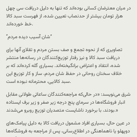
در میان معترضان کسانی بوده‌اند که تنها به دلیل دریافت سی چهل
هزار تومان بیشتر از حدنصاب تعیین شده، از فهرست سبد کالا
خط خورده‌اند.
“شان آسیب دیده مردم”
تصاویری که از نحوه تجمع و صف بستن مردم و تقلای آنها برای
دریافت سبد کالا و نیز رفتار توزیع‌کنندگان در رسانه‌ها منتشر
شده، انتقاد و اعتراض برانگیخته‌اند. بسیاری گله کرده‌اند که بر
خلاف سخنان روحانی در حفظ شان مردم، ساز و کار توزیع این
سبد کالایی، محترمانه نبوده است.
شرق می‌نویسد: «در حالی‌که مراجعه‌کنندگان ساعاتی طولانی مقابل
انبار فروشگاه‌ها در سرمای پنج درجه زیر صفر و زیر برف ایستاده
بودند، با برخورد ناشایست متصدیان توزیع روبرو می‌شدند.»
در عین حال، بسیاری افراد مشمول دریافت کالا به دلیل پیامک‌های
دوپهلو یا ناهماهنگی در اطلاع‌رسانی، پس از مراجعه به فروشگاه‌ها