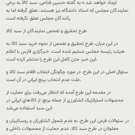
ایجاد خواهد شد.» به گفته حسین فتاحی، سبد کالا به برخی
نمایندگان مجلس که استاد دانشگاه نیز هستند، تعلق گرفته اما به
رانندگان مجلس تعلق نگرفته است.
طرح تحقیق و تفحص نمایندگان از سبد کالا
در این میان، طرح تحقیق و تفحص از نحوه خرید سبد کالا به
هیئت رئیسه مجلس تسلیم شده است. خبرگزاری فارس با اعلام
این خبر، متن کامل این طرح را منتشر کرده است.
سئوال اصلی در این طرح، در مورد چگونگی انتخاب اقلام سبد کالا و
علت عدم انتخاب برنج ایرانی در آن است.
در مقدمه این طرح آمده که انتظار می‌رفت برای حمایت از
محصولات استراتژیک کشاورزی از جمله برنج، از کالاهای ایرانی در
این سبد استفاده می‌شد.
در سئوالات فرعی این طرح، به عدم شمول کشاورزان و روستاییان و
معلولان در طرح سبد کالا، عدم حمایت از محصولات داخلی و