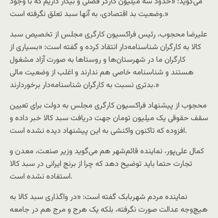
می‌گوید: «حدود سه میلیون کارگر فصلی و بیکار داریم که با وجود
وضعیت بد اقتصادی، به آنها سبد تعلق نگرفته است.»
علیرضا محجوب، رئیس فراکسیون کارگری مجلس از تخصیص سبد
کالا به کارگران شناسنامه‌دار انتقاد کرده و گفته است: «بسیاری از
کارگران ما در شهرستان‌ها و روستاها به صورت آزاد مشغول
هستند و شناسنامه خاصی هم ندارند و اغلب از وضعیت مالی
بدتری نسبت به کارگران شناسنامه‌دار برخوردارند.»
محجوب از پیشنهاد فراکسیون کارگری مجلس به دولت برای تعیین
سقف حقوقی یک میلیون تومان جهت دریافت سبد کالا خبر داده و
افزوده که تاکنون واکنشی به این پیشنهاد دیده نشده است.
کمال علی‌پور، نماینده قائم‌شهر هم می‌گوید وزیر صنعت، معدن و
تجارت حتما باید توضیح دهد که چرا از برنج ایرانی در سبد کالا
استفاده نشده است.
نماینده مردم شهربابک گفته است: «در واگذاری سبد کالا به
هیچ‌وجه عدالت صورت نگرفته، بلکه یک هرج و مرج هم در جامعه