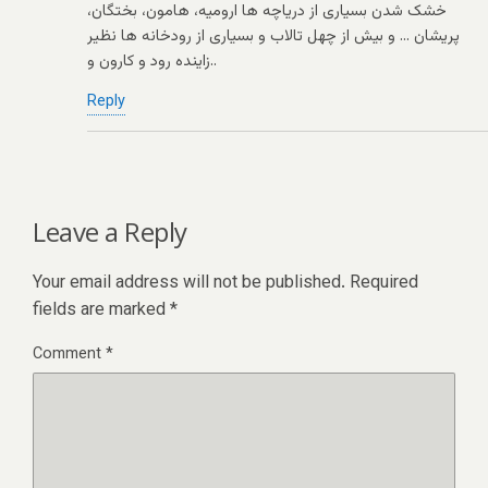
خشک شدن بسیاری از دریاچه ها ارومیه، هامون، بختگان،
پریشان … و بیش از چهل تالاب و بسیاری از رودخانه ها نظیر
زاینده رود و کارون و..
Reply
Leave a Reply
Your email address will not be published.
Required
fields are marked
*
Comment
*