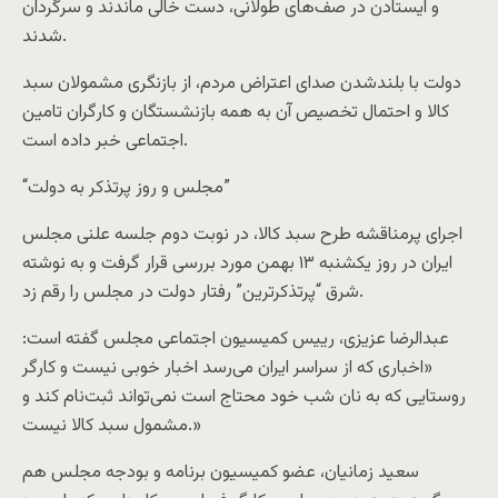
و ایستادن در صف‌های طولانی، دست خالی ماندند و سرگردان
شدند.
دولت با بلندشدن صدای اعتراض مردم، از بازنگری مشمولان سبد
کالا و احتمال تخصیص آن به همه بازنشستگان و کارگران تامین
اجتماعی خبر داده است.
“مجلس و روز پرتذکر به دولت”
اجرای پرمناقشه طرح سبد کالا، در نوبت دوم جلسه علنی مجلس
ایران در روز یکشنبه ۱۳ بهمن مورد بررسی قرار گرفت و به نوشته
شرق “پرتذکرترین” رفتار دولت در مجلس را رقم زد.
عبدالرضا عزیزی، رییس کمیسیون اجتماعی مجلس گفته است:
«اخباری که از سراسر ایران می‌رسد اخبار خوبی نیست و کارگر
روستایی که به نان شب خود محتاج است نمی‌تواند ثبت‌نام کند و
مشمول سبد کالا نیست.»
سعید زمانیان‌، عضو کمیسیون برنامه و بودجه مجلس هم