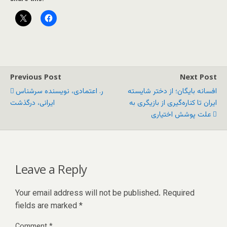
Previous Post
Next Post
افسانه بایگان؛ از دختر شایسته
ر. اعتمادی، نویسنده سرشناس
ایران تا کناره‌گیری از بازیگری به
ایرانی، درگذشت
علت پوشش اختیاری
Leave a Reply
Your email address will not be published.
Required
fields are marked
*
Comment
*