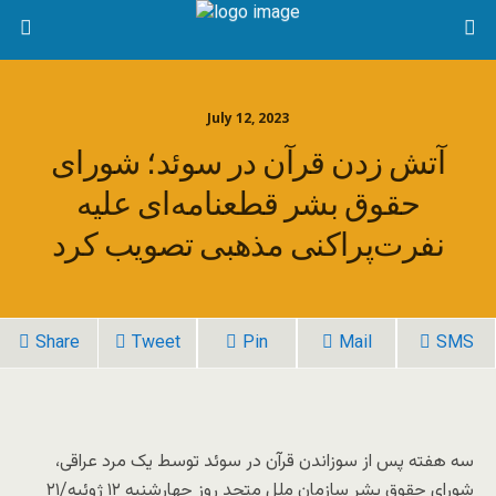
July 12, 2023
آتش زدن قرآن در سوئد؛ شورای
حقوق بشر قطعنامه‌ای علیه
نفرت‌پراکنی مذهبی تصویب کرد
Share
Tweet
Pin
Mail
SMS
سه هفته پس از سوزاندن قرآن در سوئد توسط یک مرد عراقی،
شورای حقوق بشر سازمان ملل متحد روز چهارشنبه ۱۲ ژوئیه/۲۱