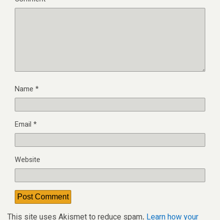
Name
*
Email
*
Website
This site uses Akismet to reduce spam.
Learn how your