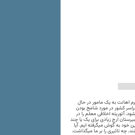
جرم اهانت به یک مامور در حال
راسر کشور در مورد شامخ بودن
د، آتوریته اخلاقی معلم را در
یرستان ارج زیادی برای یک یا چند
ن خود به گوش میگرفته ایم. آیا
نند، چه تاثیری را بر ما میگذاشت.