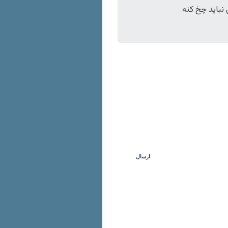
نباید چخ کنه