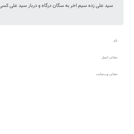
سید علی زده سیم اخر به سگان درگاه و دربار سید علی کسی 