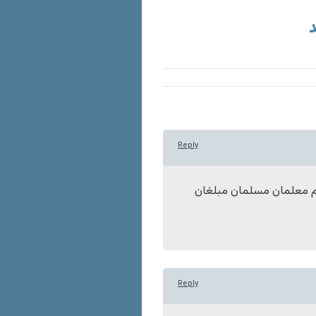
د
Reply
لم معلمان مسلمان مبلغان
Reply