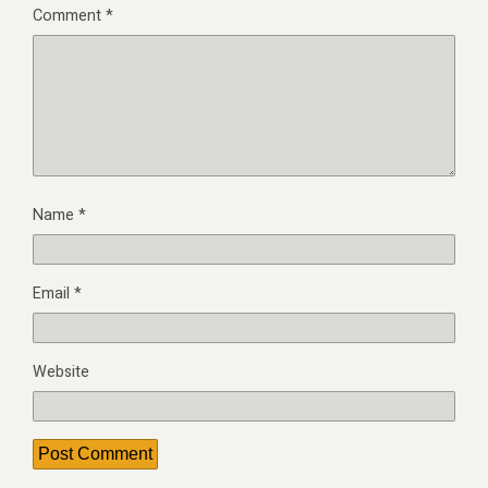
Comment
*
Name
*
Email
*
Website