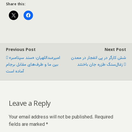
Share this:
Previous Post
Next Post
شش کارگر در پی انفجار در معدن
امیرعبداللهیان: «سند سپتامبر»
زغال‌سنگ طزره جان باختند
بین ما و طرف‌های مقابل برجام
آماده است
Leave a Reply
Your email address will not be published.
Required
fields are marked
*