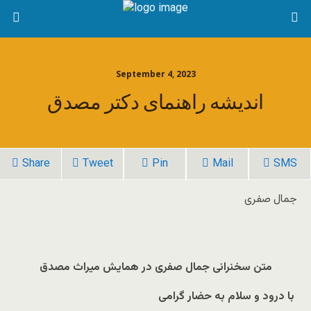
September 4, 2023
اندیشه راهنمای دکتر مصدق
Share
Tweet
Pin
Mail
SMS
جمال صفری
متن سخنرانی جمال صفری در همایش میراث مصدق
با درود و سلام به حضار گرامی