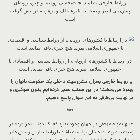
روابط خارجی به امید نجات‌بخشی روسیه و چین، رویه‌ای
پیش‌بینی‌ناپذیر و به غایت غیرشفاف و پرهزینه در پیش گرفته
است
در ارتباط با کشورهای اروپایی، از روابط سیاسی و اقتصادی با
جمهوری اسلامی تقریبا هیچ چیزی باقی نمانده است
آیا روابط خارجی بحران مشروعیت داخلی یک حکومت ناتوان را
بهبود می‌بخشد؟ در این مطلب سعی کرده‌ایم بدون سوگیری و
در نهایت بی‌طرفی به این سوال پاسخ دهیم.
***
هیچ نمونه موفقی در جهان وجود ندارد که یک دولت بحران‌زده در
زمینه مشروعیت داخلی توانسته باشد با روابط خارجی و حتی دادن