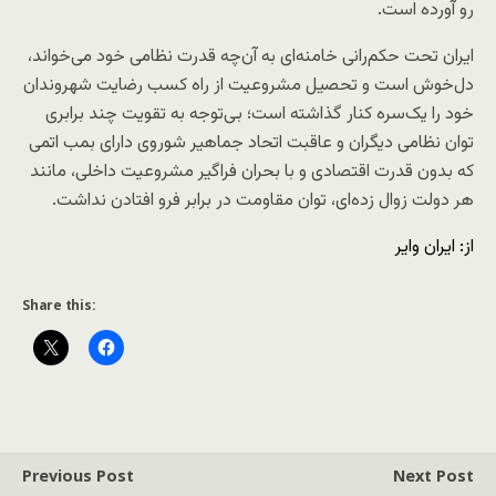
رو آورده است.
ایران تحت حکم‌رانی خامنه‌ای به آن‌چه قدرت نظامی خود می‌خواند،
دل‌خوش است و تحصیل مشروعیت از راه کسب رضایت شهروندان
خود را یک‌سره کنار گذاشته است؛ بی‌توجه به تقویت چند برابری
توان نظامی دیگران و عاقبت اتحاد جماهیر شوروی دارای بمب اتمی
که بدون قدرت اقتصادی و با بحران فراگیر مشروعیت داخلی، مانند
هر دولت زوال زده‌ای، توان مقاومت در برابر فرو افتادن نداشت.
از: ایران وایر
Share this:
Previous Post
Next Post