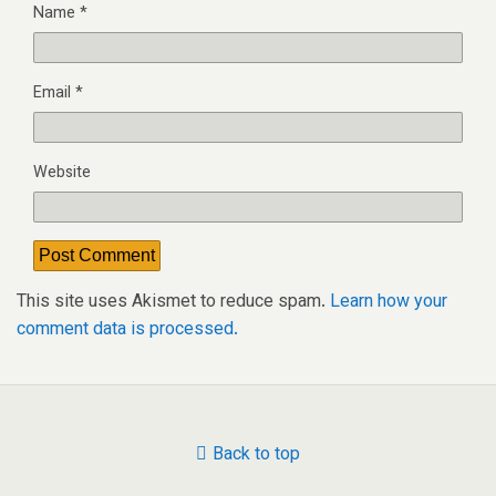
Name
*
Email
*
Website
This site uses Akismet to reduce spam.
Learn how your
comment data is processed.
Back to top