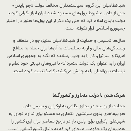
شبه‌نظامیان این گروه، سیاستمداران مخالف دولت «جو بایدن»
حتی از دادن مشروط پول‌های مسدود شده ایران ابراز نگرانی کردند.
دولت بایدن اعلام کرد که حتی یک دلار از این پول‌ها هنوز در اختیار
جمهوری اسلامی قرار نگرفته است.
سال‌ها تاسیس و حمایت از شبه‌نظامیان ستیزه‌جو در منطقه و
رسیدگی‌های مالی و ارایه تسلیحات به آن‌ها برای حمله به منافع
امریکا و اسرائیل، کار را به جایی رسانده که نگاه به جمهوری اسلامی
ایران را به عنوان یک دولت متمرد که با نیروهای نیابتی خود نظم و
ترتیبات بین‌المللی را به چالش می‌کشد، کاملا تثبیت کرده است.
شریک شدن با دولت متجاوز و کشورگشا
حمایت از روسیه در تجاوز نظامی به اوکراین و سپس دادن
هواپیماهای بدون سرنشین انتحاری به مسکو برای تداوم تجاوز به
شهرهای اوکراین برای اولین بار در تاریخ معاصر ایران این کشور را
هم‌پیمان یک حکومت متجاوز کرد که به دنبال کشورگشایی است.