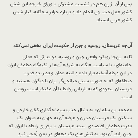
پس از آن، ژاپن هم در نشست مشترکی با وزرای خارجه این شش
کشور عمل مشابهی انجام داد و درباره جزایر سه‌گانه، کنار شش
کشور عربی ایستاد.
آن‌چه عربستان، روسیه و چین از حکومت ایران مخفی نمی‌کنند
تا به این‌جا رویکرد واقعی چین و روسیه، دو قدرتی که «علی
خامنه‌ای» با سیاست «نگاه به شرق» آن‌ها را تکیه‌گاه مطمئن ایران
در این ورطه آشفته قرار داده و البته عمان و قطر، دو قدرت
منطقه‌ای که به صورت سنتی میانجی‌گر ایران با دیگران هستند و
عربستان سعودی که به بازیابی روابط با آن مفتخر است، روشن
است.
«محمد بن سلمان» به دنبال جذب سرمایه‌گذاری کلان خارجی و
ساختن یک عربستان مدرن و عرضه آن به جهان به عنوان یک
قدرت مطمئن اقتصادی است. عربستان با برقراری رابطه با ایران که
چین رابط آن بود، به تنش‌های یک دهه‌ای در یمن (محل نبرد