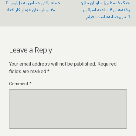
جنگ فلسطین| سازمان ملل:
حمله راکتی حماس به تل‌آویو؛
وقفه‌های ۴ ساعته اسرائیل
۲۰ بیمارستان غزه از کار افتاد
«بی‌رحمانه» است+فیلم
Leave a Reply
Your email address will not be published.
Required
fields are marked
*
Comment
*