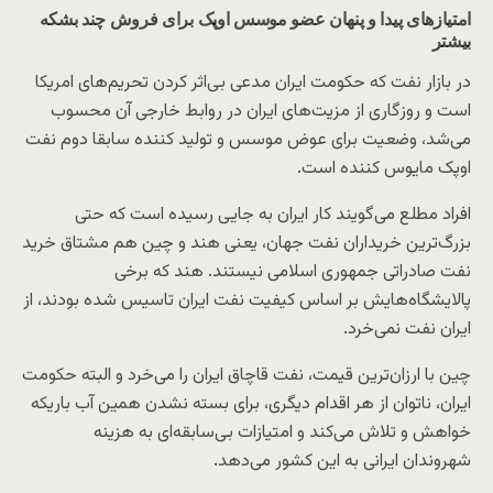
امتیازهای پیدا و پنهان عضو موسس اوپک برای فروش چند بشکه
بیشتر
در بازار نفت که حکومت ایران مدعی بی‌اثر کردن تحریم‌های امریکا
است و روزگاری از مزیت‌های ایران در روابط خارجی آن محسوب
می‌شد، وضعیت برای عوض موسس و تولید کننده سابقا دوم نفت
اوپک مایوس کننده است.
افراد مطلع می‌گویند کار ایران به جایی رسیده است که حتی
بزرگ‌ترین خریداران نفت جهان، یعنی هند و چین هم مشتاق خرید
نفت صادراتی جمهوری اسلامی نیستند. هند که برخی
پالایشگاه‌هایش بر اساس کیفیت نفت ایران تاسیس شده بودند، از
ایران نفت نمی‌خرد.
چین با ارزان‌ترین قیمت، نفت قاچاق ایران را می‌خرد و البته حکومت
ایران، ناتوان از هر اقدام دیگری، برای بسته نشدن همین آب باریکه
خواهش و تلاش می‌کند و امتیازات بی‌سابقه‌ای به هزینه
شهروندان ایرانی به این کشور می‌دهد.