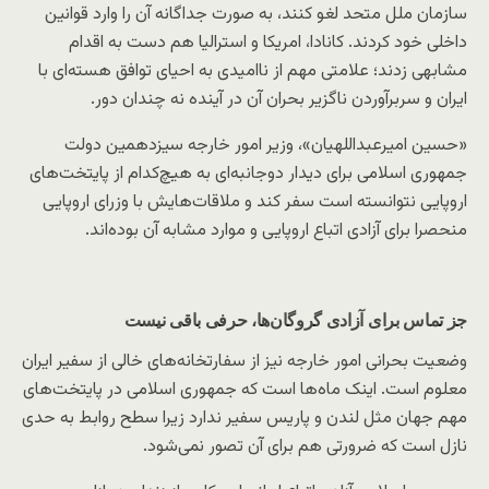
سازمان ملل متحد لغو کنند، به صورت جداگانه آن را وارد قوانین
داخلی خود کردند. کانادا، امریکا و استرالیا هم دست به اقدام
مشابهی زدند؛ علامتی مهم از ناامیدی به احیای توافق هسته‌ای با
ایران و سربرآوردن ناگزیر بحران آن در آینده نه چندان دور.
«حسین امیرعبداللهیان»، وزیر امور خارجه سیزدهمین دولت
جمهوری اسلامی برای دیدار دوجانبه‌ای به هیچ‌کدام از پایتخت‌های
اروپایی نتوانسته است سفر کند و ملاقات‌هایش با وزرای اروپایی
منحصرا برای آزادی اتباع اروپایی و موارد مشابه آن بوده‌اند.
جز تماس برای آزادی گروگان‌ها، حرفی باقی نیست
وضعیت بحرانی امور خارجه نیز از سفارتخانه‌های خالی از سفیر ایران
معلوم است. اینک ماه‌ها است که جمهوری اسلامی در پایتخت‌های
مهم جهان مثل لندن و پاریس سفیر ندارد زیرا سطح روابط به حدی
نازل است که ضرورتی هم برای آن تصور نمی‌شود.