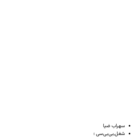
سهراب ضیا
شغل,
بی‌بی‌سی ؛