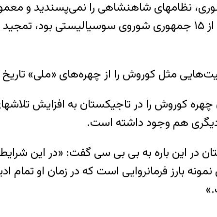
وری، نظامهای شاهنشاهی را نمی‌پسندید و معمولا
پادشاهان قیام می‌کردند و در تاجیکستان که یکی از ۱۵ جمهوری شو
ایی مثل کوروش را از چهره‌های «ملی» تاریخ خود 
ره کوروش را در تاجیکستان به افزایش تلاشهای
 دیگری هم وجود داشته است.
ن در این باره به بی بی سی گفت: «در این شرایطی
مونه بارز فرمانروایی است که در زمان او تمام ا
.»