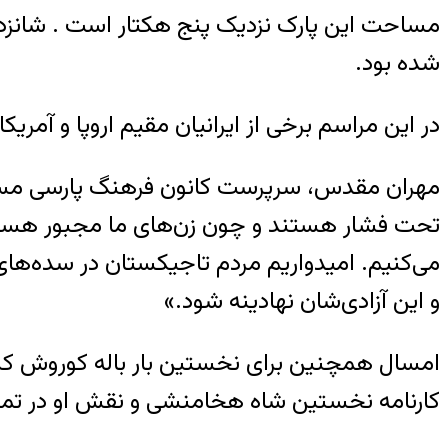
مساحت این پارک نزدیک پنج هکتار است . شانزده
شده بود.
در این مراسم برخی از ایرانیان مقیم اروپا و آمر
مهران مقدس، سرپرست کانون فرهنگ پارسی مستقر 
تحت فشار هستند و چون زن‌های ما مجبور‌ هستند 
می‌کنیم. امیدواریم مردم تاجیکستان در سده‌های
و این آزادی‌شان نهادینه شود.»
امسال همچنین برای نخستین بار باله کوروش کبی
کارنامه نخستین شاه هخامنشی و نقش او در تمد