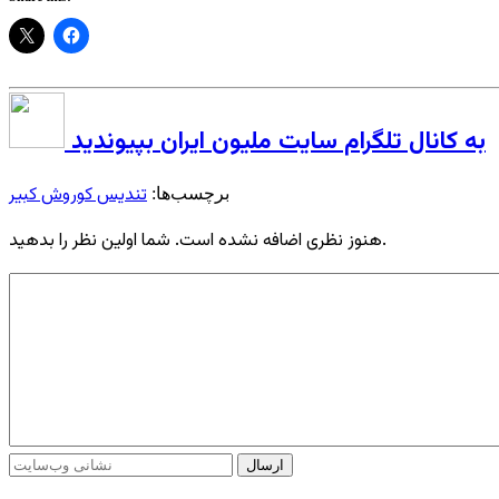
به کانال تلگرام سایت ملیون ایران بپیوندید
تندیس کوروش کبیر
برچسب‌ها:
هنوز نظری اضافه نشده است. شما اولین نظر را بدهید.