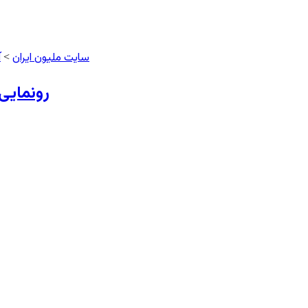
سایت ملیون ایران
آ
>
رونمایی