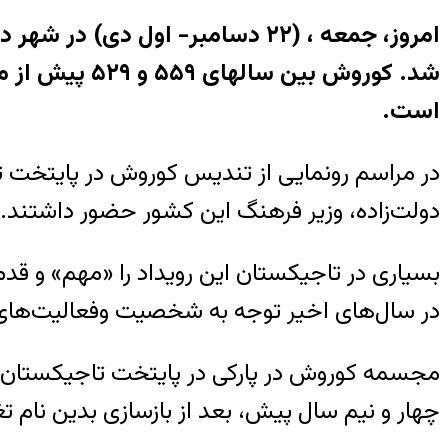
امروز، جمعه ، (۲۲ دسامبر- اول
شد. کوروش بی
است.
در مراسم رونمایی از تندیس کوروش در پایتخت ت
دولت‌زاده، وزیر فرهنگ این کشور حضور داشتند.
بسیاری در تاجیکستان این رویداد را «مهم» و قد
در سال‌های اخیر توجه به شخصیت وفعالیت‌های 
مجسمه کوروش در پارکی در پایتخت تاجیکستان قد بر
چهار و نیم سال پیش، بعد از بازسازی بدین نام تغ