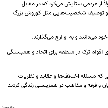
ً از مردمی ستایش می‌کرد که در مقابل
روی سوسیالیستی بود، تمجید و توصیف شخصیت‌هایی مثل کوروش بزرگ
می‌دانند و به او ارج می‌گذارند.
 اقوام ترک در منطقه برای اتحاد و همبستگی
 که مسئله اختلاف‌ها و عقاید و نظریات
دیان و فرقه و مذاهب در همزیستی زندگی کردند
Share this: