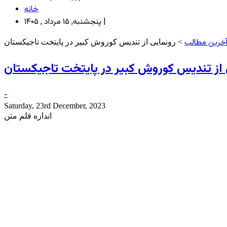
خانه
پنجشنبه, ۱۵ مرداد , ۱۴۰۵ |
خرین مطالب
> رونمایی از تندیس کوروش کبیر در پایتخت تاجیکستان
 از تندیس کوروش کبیر در پایتخت تاجیکستان
-
Saturday, 23rd December, 2023
اندازه قلم متن