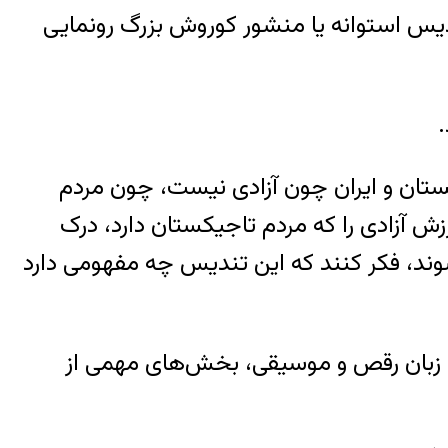
دیس استوانه یا منشور کوروش بزرگ رونمایی
.
ستان و ایران چون آزادی نیست، چون مردم
ش آزادی را که مردم تاجیکستان دارد، درک
شوند، فکر کنند که این تندیس چه مفهومی دارد
با زبان رقص و موسیقی، بخش‌های مهمی از