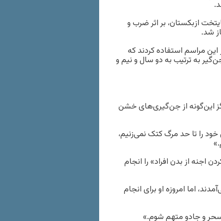
د.
ایتخت ازبکستان، بر اثر ضرب و
ز شد.
 این مراسم استفاده کردند که
یر به ترتیب به دو سال و نیم و
ز این‌گونه از جن‌گیری‌های خشن
خود را تا حد مرگ کتک نمی‌زنیم،
.»
ن اجنه از بدن افراد» را انجام
ند، اما امروزه او برای انجام
سحر و جادو متهم شوم.»