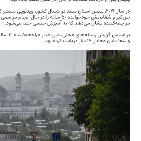
در سال ۲۰۲۱، پلیس استان سغد در شمال کشور، ویدئویی منتش
جن‌گیر و شفابخش خودخوانده ۵۰ ساله را در حال
مراجعه‌کننده نشان می‌دهد که به آمیزش جنسی ختم می‌شود.
بر اساس گزا
و شفا دادن معادل ۱۴ دلار دریافت کرده بود.