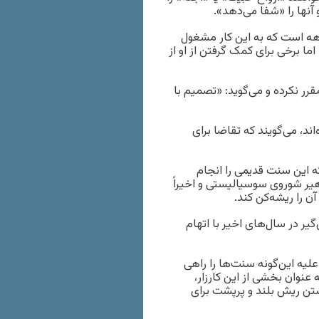
 آنها را «شفا می‌دهد».
 دو دهه است که به این کار مشغول
ما برخی برای کمک گرفتن از او از
رر نکرده و می‌گوید: «تصمیم با
اند، می‌گویند که تقاضا برای
ه این سنت قدیمی را انجام
یر شوروی سوسیالیستی و اخیراً
 را ریشه‌کن کند.
یر در سال‌های اخیر با اتهام
یه این‌گونه سنت‌ها را راهی
عنوان بخشی از این کارزار،
شتن ریش بلند و پرپشت برای