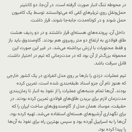
در محوطه تنگ انبار صورت گرفته است. در آن‌جا، دو کانتینر
حمل‌و‌نقل روی تریلرهای کفی که می‌توانستند توسط یک کامیون
حمل شوند و در کوتاه‌مدت جابه‌جا شوند، قرار داشت.
داخل آن، پرونده‌های هسته‌ای قرار داشتند و در دو ردیف هشت
طاق فولادی به ارتفاع دو متر روبروی هم بودند. گاوصندوق باید باز
و فقط محتویات با ارزش برداشته می‌شد، در غیر این صورت این
محموله بزرگ‌تر از آن بود که در مدت‌زمانی که تیم در اختیار داشت،
قابل سرقت باشد.
تیم عملیات، دزدی را بارها بر روی مدل انفرادی در یک کشور خارجی
که هنوز نام آن جزو اسناد طبقه‌بندی شده است، تمرین کرده
بودند. آن‌ها تمام جنبه‌های عملیات را از نفوذ به انبار تا زمان‌بندی
مدت‌زمان لازم برای بریدن طاق‌های فولادی تمرین کرده بودند. در
حقیقت، موساد همان مدل از گاوصندوق‌های ساخت ایران را که
برای نگهداری آرشیوهای هسته‌ای استفاده می‌شد، تهیه کرده بود،
آن‌ها را به اسراییل آورده بود و سپس بهترین راه برای نفوذ به آن‌ها
را پیدا کرده بود.