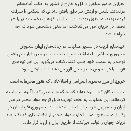
هزاران مامور مخفی داخل و خارج از کشور به حالت آماده‌باش
درآمدند. پلیس و ارتش نیز برای یافتن دزدانی که بایگانی را سرقت
کرده بودند، مشغول بودند. در اسراییل، کوهن، نخست‌وزیر را هر
لحظه در جریان امور می‌گذاشت اما هنوز مشخص نبود که چه
خواهد شد.
تیم‌های فریب در مسیر عملیات در جاده‌های ایران ماموران
جمهوری اسلامی را به اشتباه می‌انداختند تا در حین فرار تیم واقعی
توجه را به سمت خود جلب کنند. کتاب می‌گوید این امر تیم‌های
فریب را در معرض خطر جدی قرار می‌دهد. اما چاره‌ای نبود.
خروج از مرز به‌سوی اسراییل و اطلاعاتی که هنوز محرمانه است
نویسندگان کتاب نوشته‌اند که به گفته منابعی که با آن‌ها مصاحبه
کرده‌اند، این عملیات به لطف تجارت قابل توجه مواد مخدر در مرز
ایران و جمهوری آذربایجان انجام شده است. جمهوری آذربایجان در
یکی از مسیرهای اصلی تجارت مواد مخدر از افغانستان، که ۹۰ درصد
تریاک جهان را تولید می‌کند، از طریق ایران و اروپا قرار دارد.