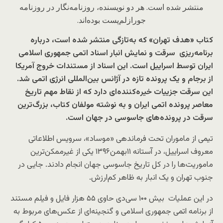
منتشر شده است. هر دو نویسنده، روزنامه‌نگار در روزنامه
جورازلم‌پست بوده‌اند.
کتاب «هدف تهران» که به‌تازگی منتشر شده است، درباره
برنامه‌ریزی سرقت و نمایش انبار اسناد اتمی جمهوری اسلامی
ایران توسط اسراییل است. این اسناد از مستندات خروج آمریکا
از برجام و یک پرونده تازه در آژانس بین‌المللی انرژی اتمی شد.
این سرقت جزییات خیر‌ه‌کننده‌ای دارد که از نقاط مهم تاریخ
معاصر پرونده اتمی ایران و به نوشته مولفان کتاب، بزرگ‌ترین
سرقت در پرونده‌های جاسوسی در جهان است.
تیمی از ماموران تحت فرماندهی «موساد»، سرویس اطلاعاتی
معروف اسراییل، در آستانه ۱۱بهمن۱۳۹۶ یکی از غیرممکن‌ترین
ماموریت‌ها را در کل تاریخ جاسوسی جهان انجام دادند. جایی در
جنوب تهران و یک انبار به ظاهر کم‌ارزش.
در این عملیات بیش ۱۰۰ سی‌دی حاوی ۵۵ هزار فایل و فیلم مستند
از برنامه اتمی جمهوری اسلامی و گنجینه‌ای از عکس‌های مربوط به