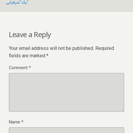
یک"شرفیابی"
Leave a Reply
Your email address will not be published.
Required
fields are marked
*
Comment
*
Name
*