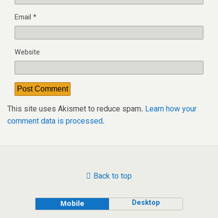
Email
*
Website
This site uses Akismet to reduce spam.
Learn how your
comment data is processed.
Back to top
Desktop
Mobile