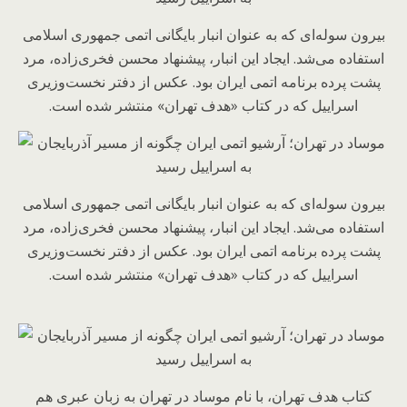
بیرون سوله‌ای که به عنوان انبار بایگانی اتمی جمهوری اسلامی
استفاده می‌شد. ایجاد این انبار، پیشنهاد محسن فخری‌زاده، مرد
پشت پرده برنامه اتمی ایران بود. عکس از دفتر نخست‌وزیری
اسراییل که در کتاب «هدف تهران» منتشر شده است.
بیرون سوله‌ای که به عنوان انبار بایگانی اتمی جمهوری اسلامی
استفاده می‌شد. ایجاد این انبار، پیشنهاد محسن فخری‌زاده، مرد
پشت پرده برنامه اتمی ایران بود. عکس از دفتر نخست‌وزیری
اسراییل که در کتاب «هدف تهران» منتشر شده است.
کتاب هدف تهران، با نام موساد در تهران به زبان عبری هم