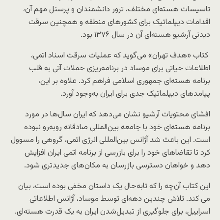
تاسیسات هسته‌ای مختلف، ترور دانشمندان و پرسنل مهم آن،
اقدامات دیپلماتیک برای کشورهای منطقه و همچنین سرقت
دیدنی آرشیو هسته‌ای آن در سال ۱۳۷۶ بود.
کتاب «هدف تهران» می‌گوید که عملیات سرقت اسناد اتمی،
اطلاعات حیاتی برای موساد در برنامه‌ریزی حملات آتی به قلب
برنامه هسته‌ای جمهوری اسلامی فراهم کرد. علاوه بر این،
پیامدهای دیپلماتیک جدی برای ایران به‌وجود آورد.
افشای محتویات آرشیو نشان می‌دهد که ایران سال‌ها در مورد
برنامه هسته‌ای خود با جامعه بین‌المللی صادقانه روبه‌رو نبوده
است. این باعث شد آژانس بین‌المللی انرژی اتمی، گروهی را مسوول
کرد تا تقاضاهای خود را برای بازرسی از برنامه اتمی ایران افزایش
دهد و خواهان دسترسی بازرسان به مکان‌های جدیدتری شود.
این کتاب آن‌چه را که تا‌به‌حال یک داستان مخفی بوده است، بیان
می کند. تلاش چندین دهه‌ای توسط موساد، آژانس اطلاعاتی
اسراییل، برای جلوگیری از تبدیل‌شدن ایران به یک قدرت هسته‌ای.