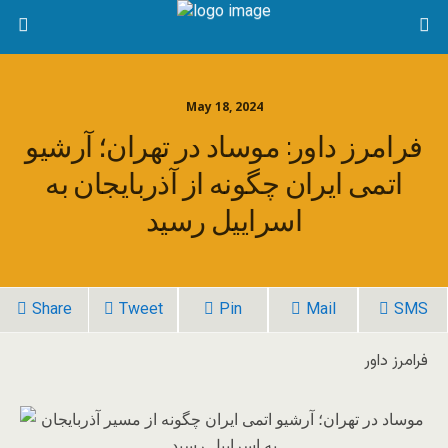
May 18, 2024
فرامرز داور: موساد در تهران؛ آرشیو
اتمی ایران چگونه از آذربایجان به
اسراییل رسید
Share
Tweet
Pin
Mail
SMS
فرامرز داور