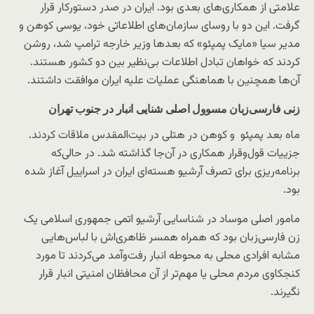
علامتی از همکاری‌های بعدی بود. ایران در صدر دستورکار قرار
گرفت. این دو با روسای سازمان‌های اطلاعاتی خود، یوسی کوهن و
مدیر سیا «مایک پمپئو» که بعدها وزیر خارجه ترامپ شد، روشن
کردند که خواهان تبادل اطلاعات بی‌نظیر بین دو کشور هستند.
آن‌ها همچنین با هماهنگی عملیات علیه ایران موافقت داشتند.
زنی فارسی‌زبان مسوول اصلی شنایی انبار در جنوب تهران
ماه بعد پمپئو و کوهن در هتلی در بیت‌المقدس ملاقات کردند.
جزییات قول‌و‌قرار همکاری در آن‌جا گذاشته شد. در حالی‌که
برنامه‌ریزی برای تصرف آرشیو هسته‌ای ایران در اسراییل آغاز شده
بود.
مامور اصلی موساد در شناسایی آرشیو اتمی جمهوری اسلامی یک
زن فارسی‌زبان بود که همراه همسر ظاهری‌اش با لباس‌هایی
مشابه افرادی محلی به محوطه انبار رفت‌وآمد می‌کردند تا مورد
کنجکاوی مردم محلی یا مهم‌تر از آن محافظان امنیتی انبار قرار
نگیرند.