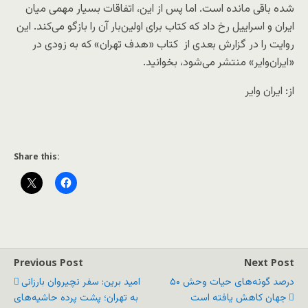
شده باقی مانده است. اما پس از این، اتفاقات بسیار مهمی میان
ایران و اسراییل رخ داد که کتاب برای اولین‌بار آن را بازگو می‌کند. این
روایت را در گزارش بعدی از کتاب «هدف تهران» که به زودی در
«ایران‌وایر» منتشر می‌شود، بخوانید.
از: ایران وایر
Share this:
Previous Post
Next Post
۵۰ درصد گونه‌های حیات وحش
امید برین: سفر نچیروان بارزانی
جهان کاهش یافته است
بە تهران؛ پشت پرده حاشیه‌های