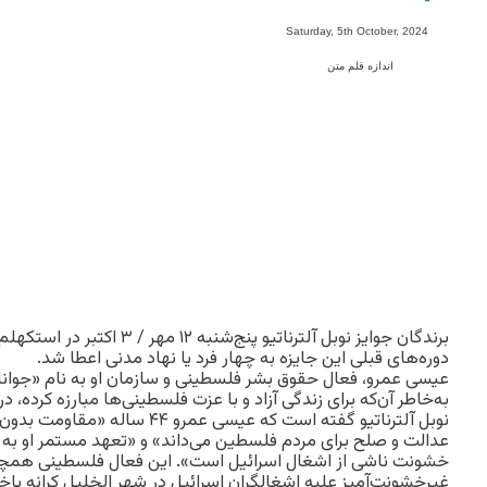
-
Saturday, 5th October, 2024
اندازه قلم متن
برندگان جوایز نوبل آلترناتیو پنج
دوره‌های قبلی این جایزه به چهار فرد یا نهاد مدنی اعطا شد.
عیسی عمرو، فعال حقوق بشر فلسطینی و سازمان او به نام «جوانا
به‌خاطر آن‌که برای زندگی آزاد و با عزت فلسطینی‌ها مبارزه کرده، در
نوبل آلترناتیو گفته است که عیسی عمرو
عدالت و صلح برای مردم فلسطین می‌داند» و «تعهد مستمر او به
خشونت ناشی از اشغال اسرائیل است». این فعال فلسطینی همچن