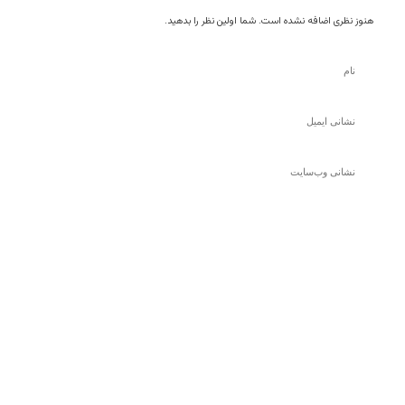
هنوز نظری اضافه نشده است. شما اولین نظر را بدهید.