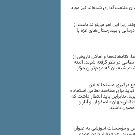
ان علامت‌گذاری شده‌اند نیز مورد
 زیرا این امر می‌تواند باعث از
مانی و بیمارستان‌های غزه با
، کتابخانه‌ها و اماکن تاریخی از
امی در نظر گرفته شوند. البته
تم شیعیان که مهم‌ترین مرکز
وع درگیری مسلحانه این
نباید برای مقاصد نظامی استفاده
د. بنابراین باید انتظار داشت که
نقش‌جهان» اصفهان و آثار و
 مصون باشند.
ارس و مؤسسات آموزشی به عنوان
 هستند. هدف قرار دادن عمدی