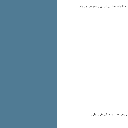
ه اقدام نظامی ایران پاسخ خواهد داد
ردیف جنایت جنگی قرار دارد