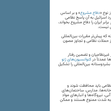
دفاع مشروع
» و بر اساس
دارد اسرائیل به آن پاسخ نظامی
ابر ایران را دفاع مشروع بخواند،
ی نیست.
ه که پیش‌تر مقررات بین‌المللی
ز حملات نظامی و تجاوز مصون
 غیرنظامیان و تضمین رفتار
ا عمدتاً در
کنوانسیون‌های ژنو
شردوستانه بین‌المللی را تشکیل
رنظامی باید محافظت شوند و
خانه‌ها، مدارس، ساختمان‌های
 نیروگاه‌ها و انبارهای مواد
ی به شدت ممنوع هستند و ممکن