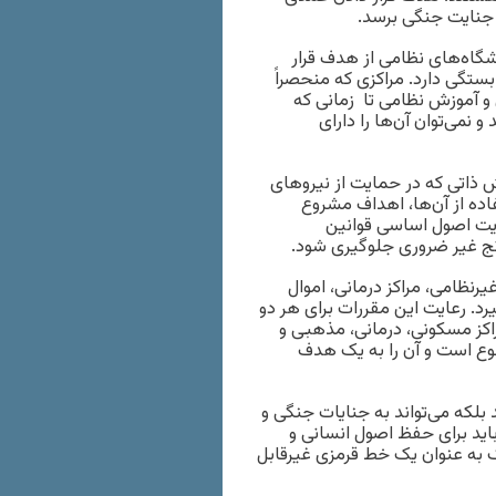
ه جنایت جنگی برسد.
شگاه‌های نظامی از هدف قرار
بستگی دارد. مراکزی که منحصراً
و آموزش نظامی تا زمانی که
می‌توان آن‌ها را دارای
 ذاتی که در حمایت از نیروهای
ده از آن‌ها، اهداف مشروع
عایت اصول اساسی قوانین
رنج غیر ضروری جلوگیری شود.
نظامی، مراکز درمانی، اموال
د. رعایت این مقررات برای هر دو
اکز مسکونی، درمانی، مذهبی و
وع است و آن را به یک هدف
بلکه می‌تواند به جنایات جنگی و
اید برای حفظ اصول انسانی و
 به عنوان یک خط قرمزی غیرقابل