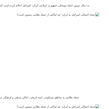
به دنبال دومین حمله موشکی جمهوری اسلامی ایران، اسرائیل اعلام کرده است که ب
حمله نظامی به مناطق مسکونی، ابنیه تاریخی، اماکن مذهبی و فرهنگی در 