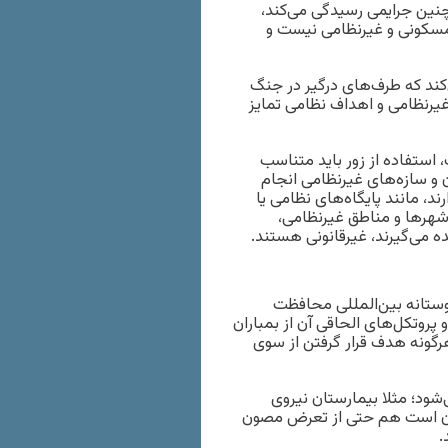
چنین جرایمی رسیدگی می‌کند،
 مسکونی و غیرنظامی نیست و
ند که طرف‌های درگیر در جنگ
یرنظامی و اهداف نظامی تمایز
ستفاده از زور باید متناسب
ن و سازه‌های غیرنظامی انجام
د، مانند پایگاه‌های نظامی یا
 شهرها و مناطق غیرنظامی،
ده می‌گیرند، غیرقانونی هستند.
وستانه بین‌المللی محافظت
 کنوانسیون چهارم ژنو و پروتکل‌های الحاقی آن از بمباران
هرگونه هدف قرار گرفتن از سوی
ود؛ مثلا بیمارستان نیروی
میان است هم حتی از تعرض مصون
.