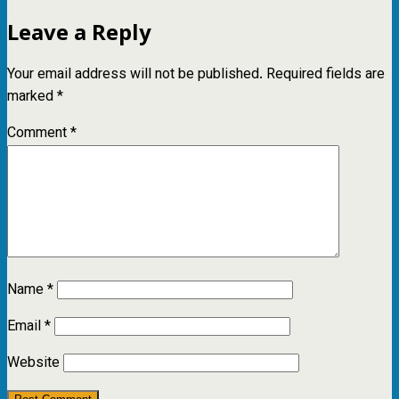
Leave a Reply
Your email address will not be published.
Required fields are
marked
*
Comment
*
Name
*
Email
*
Website