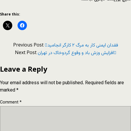
Share this:
Previous Post
فقدان ایمنی کار به مرگ ۲ کارگر انجامید
Next Post
افزایش وزش باد و وقوع گردوخاک در تهران
Leave a Reply
Your email address will not be published.
Required fields are
marked
*
Comment
*