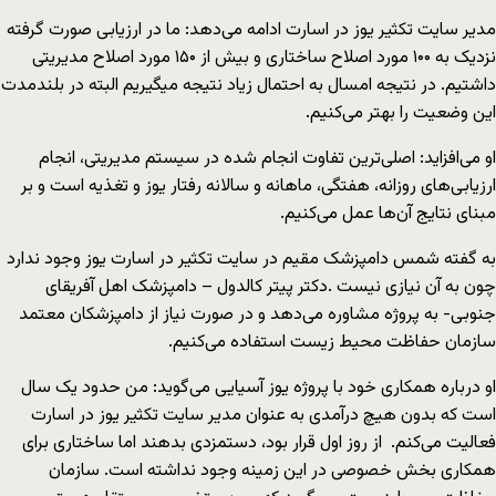
مدیر سایت تکثیر یوز در اسارت ادامه می‌دهد: ما در ارزیابی صورت گرفته
نزدیک به ۱۰۰ مورد اصلاح ساختاری و بیش از ۱۵۰ مورد اصلاح مدیریتی
داشتیم. در نتیجه امسال به احتمال زیاد نتیجه میگیریم البته در بلندمدت
این وضعیت را بهتر می‌کنیم.
او می‌افزاید: اصلی‌ترین تفاوت انجام شده در سیستم مدیریتی، انجام
ارزیابی‌های روزانه، هفتگی، ماهانه و سالانه رفتار یوز و تغذیه است و بر
مبنای نتایج آن‌ها عمل می‌کنیم.
به گفته شمس دامپزشک مقیم در سایت تکثیر در اسارت یوز وجود ندارد
چون به آن نیازی نیست .دکتر پیتر کالدول – دامپزشک اهل آفریقای
جنوبی- به پروژه مشاوره می‌دهد و در صورت نیاز از دامپزشکان معتمد
سازمان حفاظت محیط زیست استفاده می‌کنیم.
او درباره همکاری خود با پروژه یوز آسیایی می‌گوید: من حدود یک سال
است که بدون هیچ درآمدی به عنوان مدیر سایت تکثیر یوز در اسارت
فعالیت می‌کنم. از روز اول قرار بود، دستمزدی بدهند اما ساختاری برای
همکاری بخش خصوصی در این زمینه وجود نداشته است. سازمان