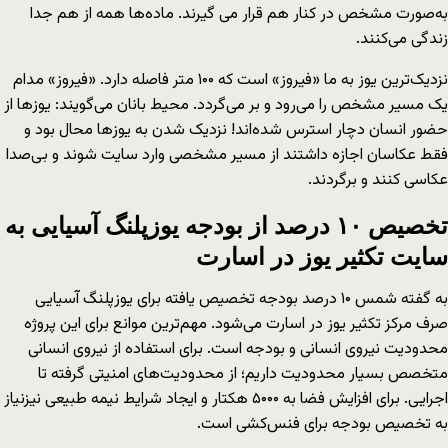
به‌صورت مشخص در کنار هم قرار می گیرند. ماده‌ها همه از هم جدا
زندگی می‌کنند.
نزدیک‌ترین یوز به ما «فیروز» است که ۱۰۰ متر فاصله دارد. «فیروز» مدام
یک مسیر مشخص را می‌رود و بر می‌گردد. محیط بانان می‌گویند: یوزها از
حضور انسان دچار استرس شده‌اند! نزدیک شدن به یوزها محال بود و
فقط عکاسان اجازه داشتند از مسیر مشخصی وارد سایت شوند و بی‌صدا
عکاسی کنند و برگردند.
تخصیص ۱۰ درصد از بودجه یوزپلنگ آسیایی به
سایت تکثیر یوز در اسارت
به گفته شمس ۱۰ درصد بودجه تخصیص یافته برای یوزپلنگ آسیایی
صرف مرکز تکثیر یوز در اسارت می‌شود. مهم‌ترین موانع برای این پروژه
محدودیت نیروی انسانی و بودجه است. برای استفاده از نیروی انسانی
متخصص بسیار محدودیت داریم؛ از محدودیت‌های امنیتی گرفته تا
اجرایی. برای افزایش فضا به ۵۰۰۰ هکتار و ایجاد شرایط نیمه طبیعی نیزنیاز
به تخصیص بودجه برای فنس‌کشی است.