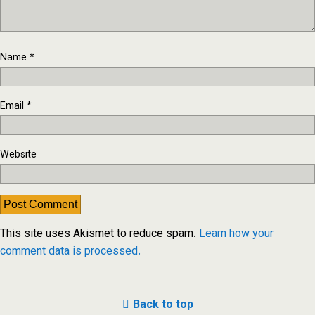
Name
*
Email
*
Website
This site uses Akismet to reduce spam.
Learn how your
comment data is processed.
Back to top