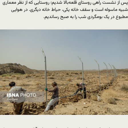
پس از نشست راهی روستای قلعه‌بالا شدیم؛ روستایی که از نظر معماری
شبیه ماسوله است و سقف خانه یکی،‌ حیاط خانه دیگری. در هوایی
مطبوع در یک بومگردی شب را به صبح رساندیم.