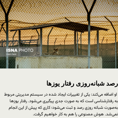
رصد شبانه‌روزی رفتار یوزها
او اضافه می‌کند: یکی از تغییرات ایجاد شده در سیستم مدیریتی مربوط
به رفتارشناسی است که به صورت جدی پیگیری می‌شود. رفتار یوزها
به‌صورت شبانه روزی رصد و ثبت می‌شود؛ کاری که پیش از این انجام
نمی‌شد. هوش مصنوعی را هم به کار خواهیم گرفت.