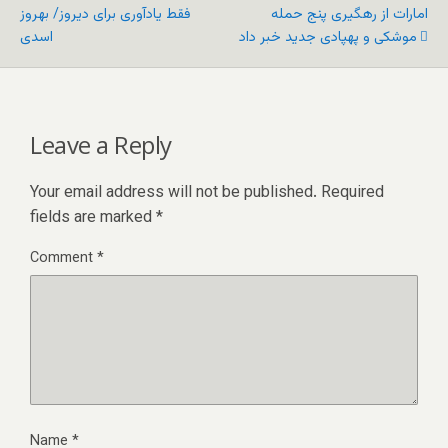
امارات از رهگیری پنج حمله
فقط یادآوری برای دیروز/ بهروز
موشکی و پهپادی جدید خبر داد
اسدی
Leave a Reply
Your email address will not be published.
Required
fields are marked
*
Comment
*
Name
*