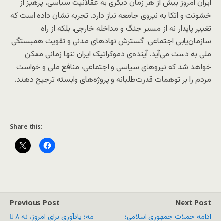
ایران امروز بیش از هر زمان دیگری به عقلانیت سیاسی، پرهیز از
خشونت و اتکا به نیروی جامعه نیاز دارد. تجربه نشان داده است که
تغییر پایدار نه از مسیر جنگ و مداخله خارجی، بلکه از راه
سازمان‌یابی اجتماعی، گسترش نهادهای مدنی و تقویت همبستگی
ملی به دست می‌آید. آینده‌ی دموکراتیک ایران تنها زمانی ممکن
خواهد شد که نیروهای سیاسی و اجتماعی، منافع ملی و خواست
مردم را بر توهمات قدرت‌طلبانه و پروژه‌های وابسته ترجیح دهند.
Share this:
Previous Post
Next Post
ادامه حملات جمهوری اسلامی؛
۸ مه؛ یادآوری برای امروز، نه