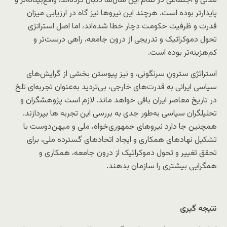
مدنی و اجتماعی در تمام این سال‌ها دنبال کرده‌اند، واقع‌بینانه‌تر و
پایدارتر بوده است. هرچند این نیروها نیز گاه در ارزیابی میزان
قدرت و ظرفیت حکومت دچار خطا شده‌اند، اما اصل استراتژی
تحول دموکراتیک و تدریجی از درون جامعه، راهی درست‌تر و
کم‌هزینه‌تر بوده است.
استراتژی سترونِ سرنگونی، و نیز پیوستن بخشی از گرایش‌های
سیاسی ایرانی به قدرت‌های خارجی، بی‌تردید به‌عنوان تجربه‌ای تلخ
در تاریخ معاصر ایران باقی خواهد ماند. لازم است پژوهشگران و
تحلیلگران سیاسی به‌طور جدی به بررسی این تجربه ها بپردازند.
همچنین جا دارد نیروهای جمهوری‌خواه، ملی و میهن‌دوست با
تشکیل نهادهای همکاری و ایجاد اتحادهای گسترده ملی، برای
تحقق تغییر و تحول دموکراتیک از درون جامعه، همکاری و
همگرایی بیشتری را سازمان بدهند.
نتیجه گیری