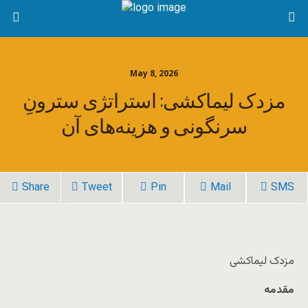
May 8, 2026
مزدک لیماکشی: استراتژی سترونِ
سرنگونی و هزینه‌های آن
Share
Tweet
Pin
Mail
SMS
مزدک لیماکشی
مقدمه