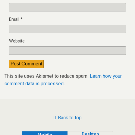
Email
*
Website
This site uses Akismet to reduce spam.
Learn how your
comment data is processed.
Back to top
Desktop
Mobile