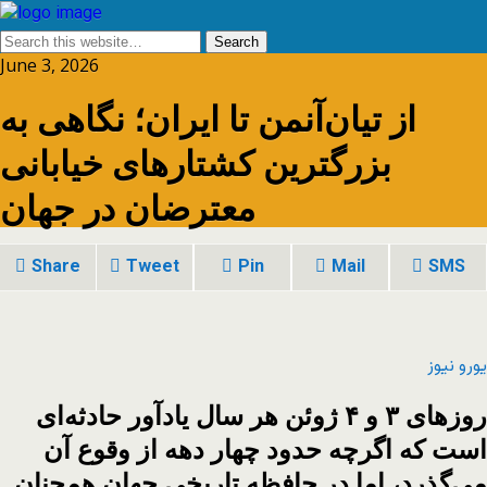
June 3, 2026
از تیان‌آنمن تا ایران؛ نگاهی به
بزرگترین کشتارهای خیابانی
معترضان در جهان
Share
Tweet
Pin
Mail
SMS
یورو نیوز
روزهای ۳ و ۴ ژوئن هر سال یادآور حادثه‌ای
است که اگرچه حدود چهار دهه از وقوع آن
می‌گذرد، اما در حافظه تاریخی جهان همچنان