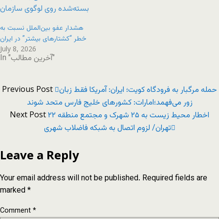
هشدار عفو بین‌الملل نسبت به
خطر “کشتارهای بیشتر” در ایران
July 8, 2026
In "آخرین مطالب"
Previous Post
حمله‌ مرگبار به فرودگاه کویت؛ ایران: آمریکا فقط زبان
زور می‌فهمد؛امارات: کشورهای خلیج فارس متحد شوند
Next Post
اخطار محیط زیست به ۲۵ شهرک و مجتمع منطقه ۲۲
تهران/ لزوم اتصال به شبکه فاضلاب شهری
Leave a Reply
Your email address will not be published.
Required fields are
marked
*
Comment
*