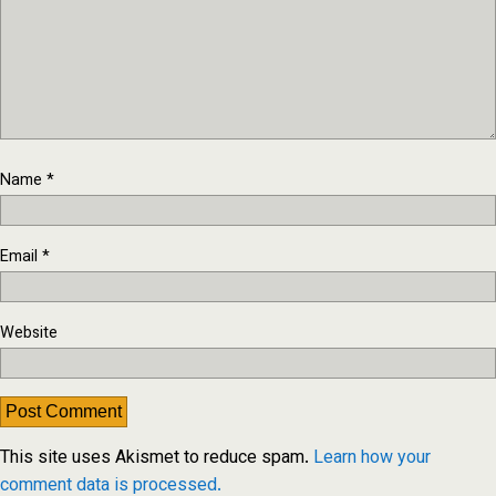
Name
*
Email
*
Website
This site uses Akismet to reduce spam.
Learn how your
comment data is processed.