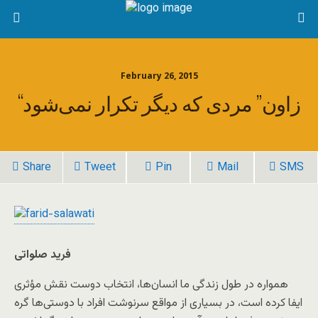
February 26, 2015
“زاون” مردی که دیگر تکرار نمی‌شود
Share
Tweet
Pin
Mail
SMS
فرید صلواتی
همواره در طول زندگی ما انسان‌ها، انتخاب دوست نقش مؤثری
ایفا کرده است، در بسیاری از مواقع سرنوشت افراد با دوستی‌ها گره