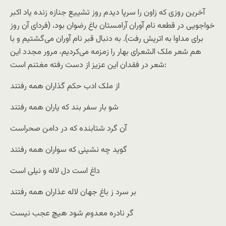
آخرین روزی که زاون را سرپا دیدم روز تشییع جنازه زنده یاد اکبر
خواجویی در قطعه نام آوران آرامستان باغ رضوان بود، (فردای آن روز
برای مداوا به اتریش رفت). به دنبال قبر نام آوران می‌گشتیم و با
هم شعر ملک الشعرای بهار را زمزمه می‌کردیم، مرور مجدد این
شعر در فقدان این عزیز از دست رفته مغتنم است:
از ملک ادب حکم گذاران همه رفتند
شو بار سفر بند که یاران همه رفتند
آن گرد شتابنده که در دامن صحراست
گوید چه نشینی که سواران همه رفتند
داغ است دل لاله و نیلی است
بر سرد ز باغ جهان لاله عذاران همه رفتند
گر نادره معدوم شود هیچ عجب نیست