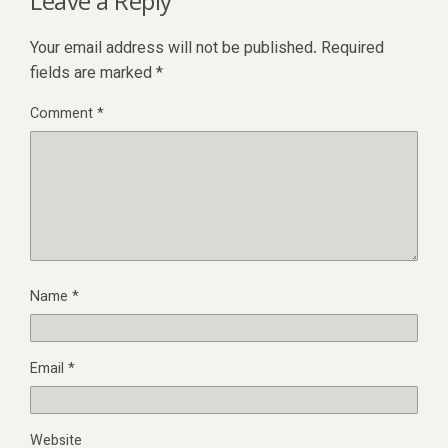
Leave a Reply
Your email address will not be published.
Required
fields are marked
*
Comment
*
Name
*
Email
*
Website