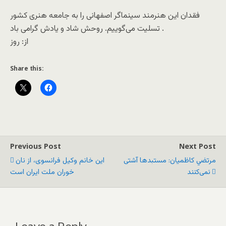
فقدان این هنرمند سینماگر اصفهانی را به جامعه هنری كشور
تسلیت می‌گوییم. روحش شاد و یادش گرامی باد .
از: روز
Share this:
Previous Post
Next Post
مرتضي كاظميان: مستبدها آشتی
اين خانم وکیل فرانسوی، از نان
نمی‌کنند
خوران ملت ایران است