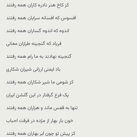
کز کاخ هنر نادره کاران همه رفتند
افسوس که افسانه سرایان همه رفتند
اندوه که اندوه گساران همه رفتند
فریاد که گنجینه طرازان معانی
گنجینه نهادند به ما رام همه رفتند
باد ایمنی ارزانی شیران شکاری
کز شومی ما شیر شکاران همه رفتند
یک فرع گرفتار در این گلشن ایران
تنها به قفس ماند و هزاران همه رفتند
خون بار بهار از مژده در فرقت احباب
کز پیش تو چون ابر بهاران همه رفتند